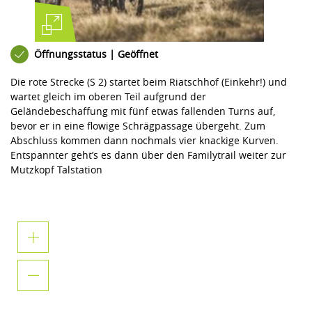
Öffnungsstatus | Geöffnet
Die rote Strecke (S 2) startet beim Riatschhof (Einkehr!) und
wartet gleich im oberen Teil aufgrund der
Geländebeschaffung mit fünf etwas fallenden Turns auf,
bevor er in eine flowige Schrägpassage übergeht. Zum
Abschluss kommen dann nochmals vier knackige Kurven.
Entspannter geht’s es dann über den Familytrail weiter zur
Mutzkopf Talstation