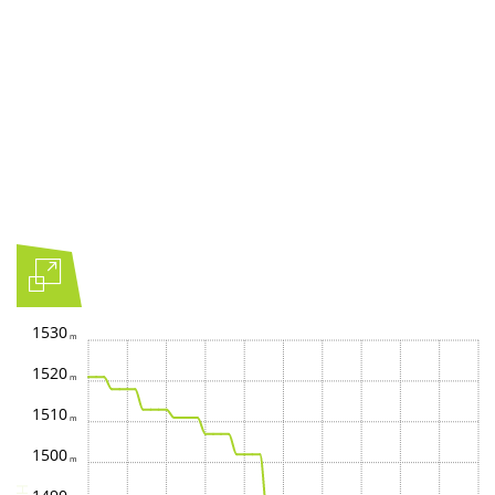
1530
1520
1510
1500