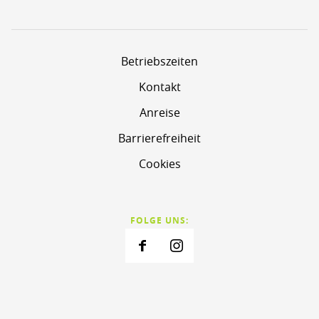
Betriebszeiten
Kontakt
Anreise
Barrierefreiheit
Cookies
FOLGE UNS: