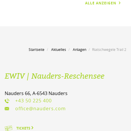
ALLE ANZEIGEN
Startseite
Aktuelles
Anlagen
Riatschwegele Trail 2
EWIV | Nauders-Reschensee
Nauders 66, A-6543 Nauders
+43 50 225 400
office@nauders.com
TICKETS