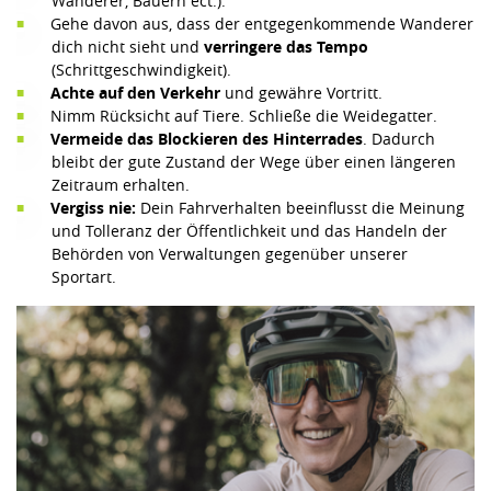
Wanderer, Bauern ect.).
Gehe davon aus, dass der entgegenkommende Wanderer
dich nicht sieht und
verringere das Tempo
(Schrittgeschwindigkeit).
Achte auf den Verkehr
und gewähre Vortritt.
Nimm Rücksicht auf Tiere. Schließe die Weidegatter.
Vermeide das Blockieren des Hinterrades
. Dadurch
bleibt der gute Zustand der Wege über einen längeren
Zeitraum erhalten.
Vergiss nie:
Dein Fahrverhalten beeinflusst die Meinung
und Tolleranz der Öffentlichkeit und das Handeln der
Behörden von Verwaltungen gegenüber unserer
Sportart.