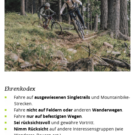
Ehrenkodex
Fahre auf
ausgewiesenen
Singletrails
und Mountainbike-
Strecken.
Fahre
nicht auf Feldern oder
anderen
Wanderwegen
.
Fahre
nur auf befestigten Wegen
.
Sei rücksichtsvoll
und gewähre Vortritt.
Nimm Rücksicht
auf andere Interessensgruppen (wie