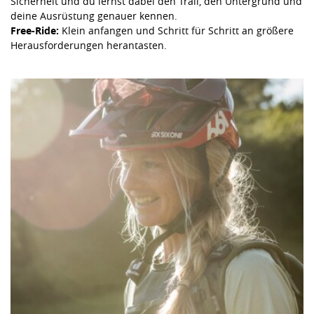
Sicherheit und du lernst dabei den Trail, den Untergrund und
deine Ausrüstung genauer kennen.
Free-Ride:
Klein anfangen und Schritt für Schritt an größere
Herausforderungen herantasten.