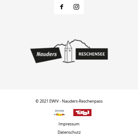
© 2021 EWIV - Nauders-Reschenpass
Impressum
Datenschutz