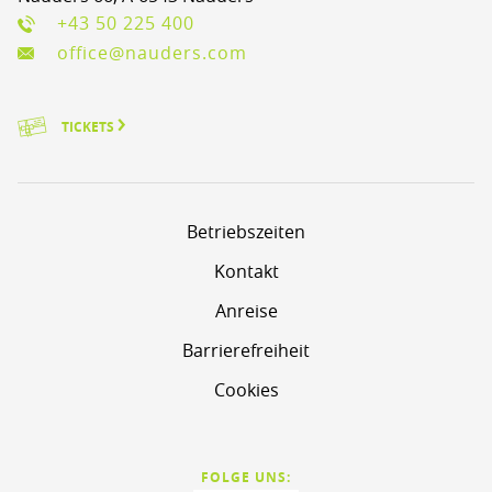
+43 50 225 400
office@nauders.com
TICKETS
Betriebszeiten
Kontakt
Anreise
Barrierefreiheit
Cookies
FOLGE UNS: