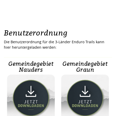
Benutzerordnung
Die Benutzerordnung für die 3-Länder Enduro Trails kann
hier heruntergeladen werden:
Gemeindegebiet
Gemeindegebiet
Nauders
Graun