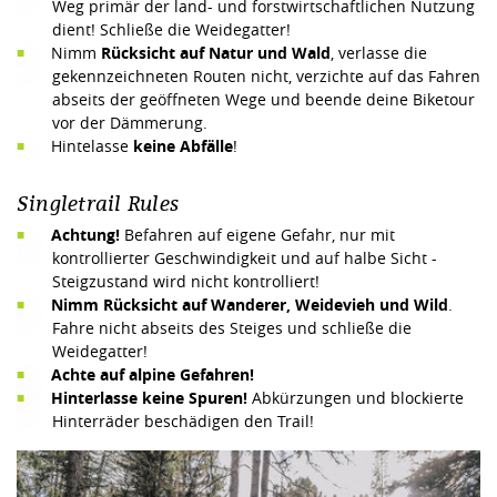
Weg primär der land- und forstwirtschaftlichen Nutzung
dient! Schließe die Weidegatter!
Nimm
Rücksicht auf Natur und Wald
, verlasse die
gekennzeichneten Routen nicht, verzichte auf das Fahren
abseits der geöffneten Wege und beende deine Biketour
vor der Dämmerung.
Hintelasse
keine Abfälle
!
Singletrail Rules
Achtung!
Befahren auf eigene Gefahr, nur mit
kontrollierter Geschwindigkeit und auf halbe Sicht -
Steigzustand wird nicht kontrolliert!
Nimm Rücksicht auf Wanderer, Weidevieh und Wild
.
Fahre nicht abseits des Steiges und schließe die
Weidegatter!
Achte auf alpine Gefahren!
Hinterlasse keine Spuren!
Abkürzungen und blockierte
Hinterräder beschädigen den Trail!