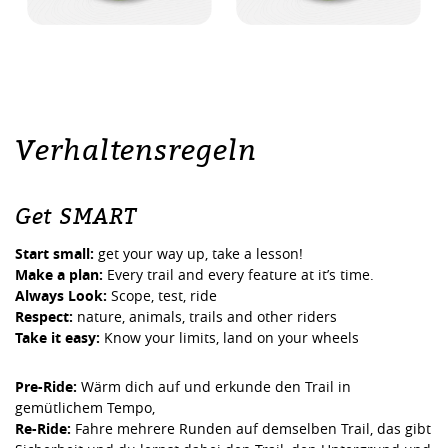
Verhaltensregeln
Get SMART
Start small:
get your way up, take a lesson!
Make a plan:
Every trail and every feature at it’s time.
Always Look:
Scope, test, ride
Respect:
nature, animals, trails and other riders
Take it easy:
Know your limits, land on your wheels
Pre-Ride:
Wärm dich auf und erkunde den Trail in
gemütlichem Tempo,
Re-Ride:
Fahre mehrere Runden auf demselben Trail, das gibt