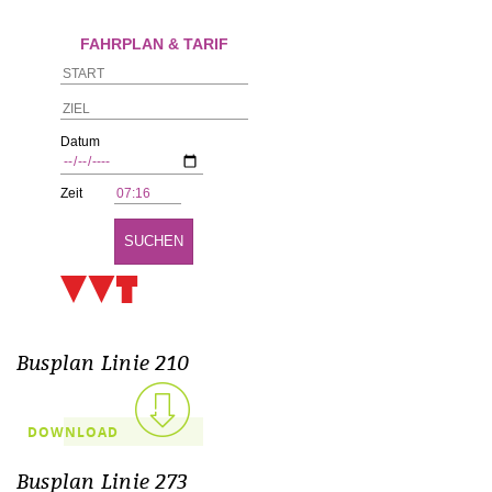
Busplan Linie 210
DOWNLOAD
Busplan Linie 273