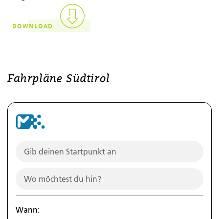
DOWNLOAD
Fahrpläne Südtirol
Wann: