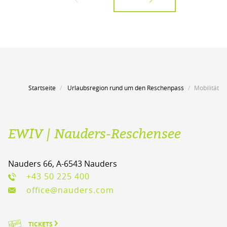
Startseite
Urlaubsregion rund um den Reschenpass
Mobilität
EWIV | Nauders-Reschensee
Nauders 66, A-6543 Nauders
+43 50 225 400
office@nauders.com
TICKETS