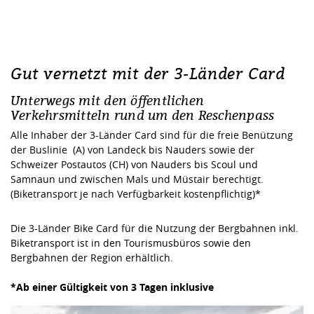
Gut vernetzt mit der 3-Länder Card
Unterwegs mit den öffentlichen
Verkehrsmitteln rund um den Reschenpass
Alle Inhaber der 3-Länder Card sind für die freie Benützung
der Buslinie (A) von Landeck bis Nauders sowie der
Schweizer Postautos (CH) von Nauders bis Scoul und
Samnaun und zwischen Mals und Müstair berechtigt.
(Biketransport je nach Verfügbarkeit kostenpflichtig)*
Die 3-Länder Bike Card für die Nutzung der Bergbahnen inkl.
Biketransport ist in den Tourismusbüros sowie den
Bergbahnen der Region erhältlich.
*Ab einer Gültigkeit von 3 Tagen inklusive