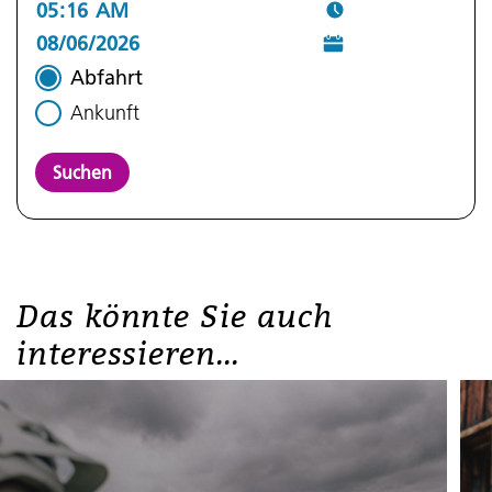
Abfahrt
Ankunft
Suchen
Das könnte Sie auch
interessieren...