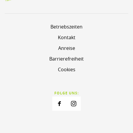
Betriebszeiten
Kontakt
Anreise
Barrierefreiheit
Cookies
FOLGE UNS: