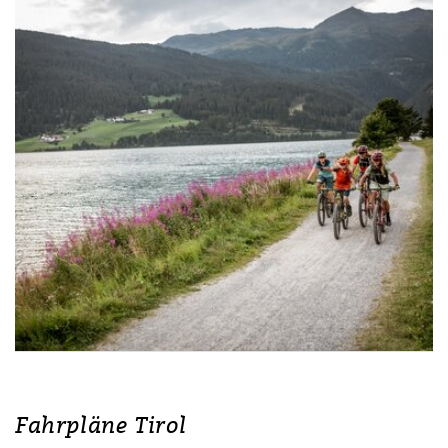
Fahrpläne Tirol