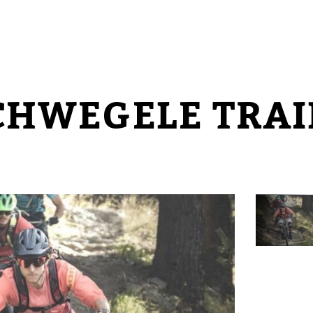
CHWEGELE TRAIL