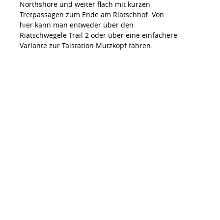
Northshore und weiter flach mit kurzen
Tretpassagen zum Ende am Riatschhof. Von
hier kann man entweder über den
Riatschwegele Trail 2 oder über eine einfachere
Variante zur Talstation Mutzkopf fahren.