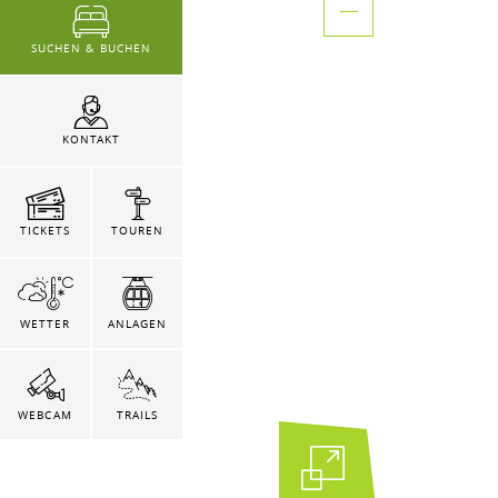
SUCHEN & BUCHEN
KONTAKT
TICKETS
TOUREN
WETTER
ANLAGEN
WEBCAM
TRAILS