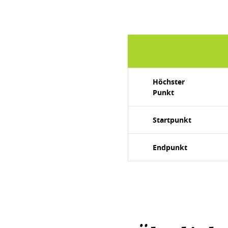
Höchster
Punkt
Startpunkt
Endpunkt