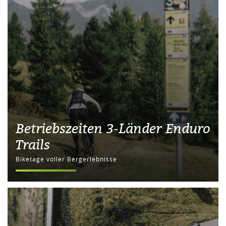
Betriebszeiten 3-Länder Enduro
Trails
Biketage voller Bergerlebnisse