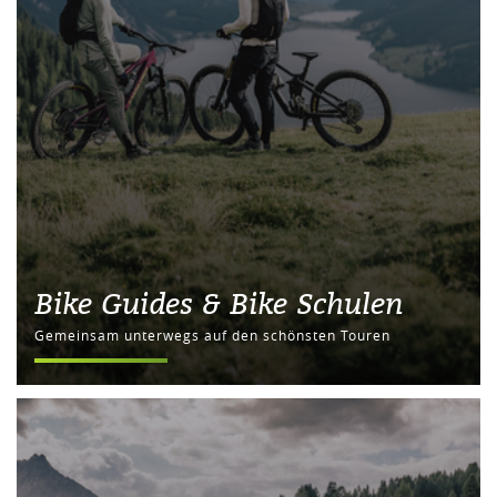
Bike Guides & Bike Schulen
Gemeinsam unterwegs auf den schönsten Touren