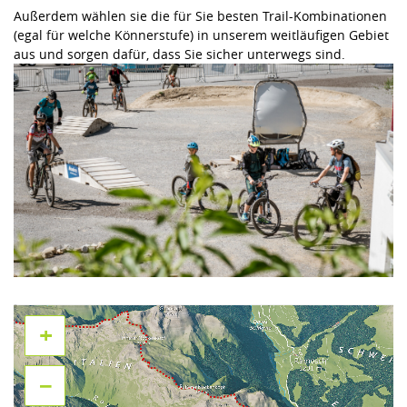
Außerdem wählen sie die für Sie besten Trail-Kombinationen
(egal für welche Könnerstufe) in unserem weitläufigen Gebiet
aus und sorgen dafür, dass Sie sicher unterwegs sind.
+
−