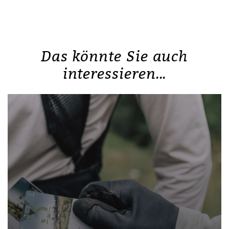
Das könnte Sie auch
interessieren...