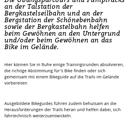
an der Talstation der
Bergkastelseilbahn und an der
Bergstation der Schönebenbahn
sowie der Bergkastelbahn helfen
beim Gewöhnen an den Untergrund
und/oder beim Gewöhnen an das
Bike im Gelände.
Hier können Sie in Ruhe einige Trainingsrunden absolvieren,
die richtige Abstimmung für's Bike finden oder sich
gemeinsam mit einem Bikeguide auf die Trails im Gelände
vorbereiten.
Ausgebildete Bikeguides führen zudem behutsam an die
Herausforderungen der Trails heran und helfen dabei, sich
fahrtechnisch weiterzuentwickeln.