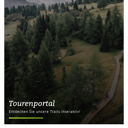
Tourenportal
Entdecken Sie unsere Trails interaktiv!