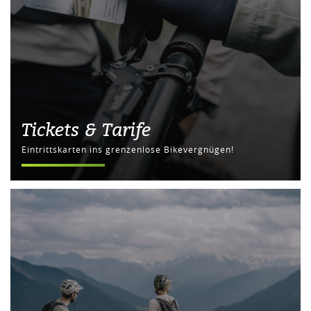
Tickets & Tarife
Eintrittskarten ins grenzenlose Bikevergnügen!