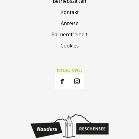
Betriebszeiten
Kontakt
Anreise
Barrierefreiheit
Cookies
FOLGE UNS: