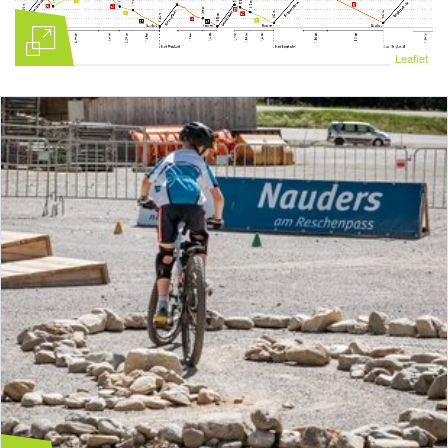
Leaflet