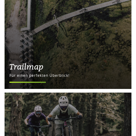
Trailmap
Für einen perfekten Überblick!