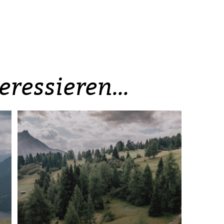
ressieren...