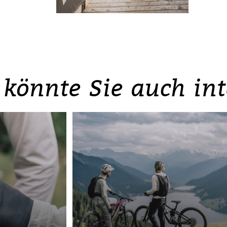
könnte Sie auch inte