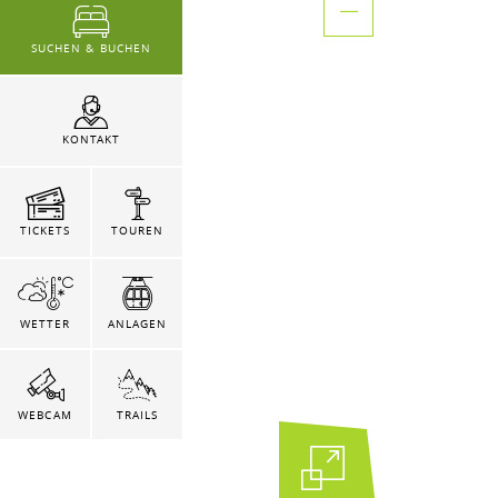
SUCHEN & BUCHEN
KONTAKT
TICKETS
TOUREN
WETTER
ANLAGEN
WEBCAM
TRAILS