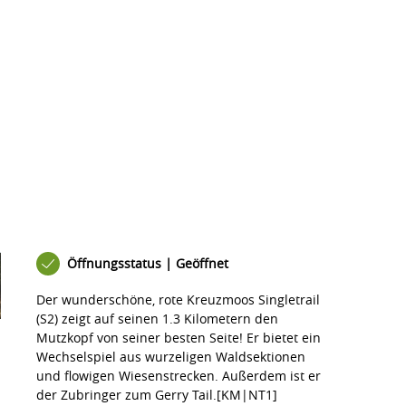
Öffnungsstatus | Geöffnet
Der wunderschöne, rote Kreuzmoos Singletrail
(S2) zeigt auf seinen 1.3 Kilometern den
Mutzkopf von seiner besten Seite! Er bietet ein
Wechselspiel aus wurzeligen Waldsektionen
und flowigen Wiesenstrecken. Außerdem ist er
der
Zubringer zum Gerry Tail.
[KM|NT1]