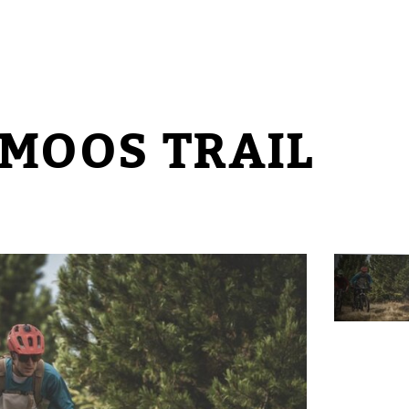
MOOS TRAIL