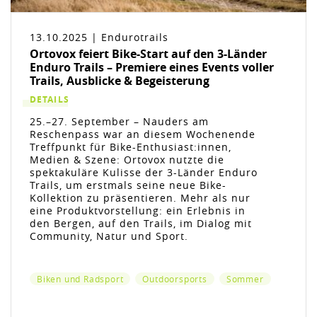
13.10.2025 | Endurotrails
Ortovox feiert Bike-Start auf den 3-Länder
Enduro Trails – Premiere eines Events voller
Trails, Ausblicke & Begeisterung
DETAILS
25.–27. September – Nauders am
Reschenpass war an diesem Wochenende
Treffpunkt für Bike-Enthusiast:innen,
Medien & Szene: Ortovox nutzte die
spektakuläre Kulisse der 3-Länder Enduro
Trails, um erstmals seine neue Bike-
Kollektion zu präsentieren. Mehr als nur
eine Produktvorstellung: ein Erlebnis in
den Bergen, auf den Trails, im Dialog mit
Community, Natur und Sport.
Biken und Radsport
Outdoorsports
Sommer