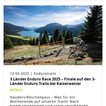
12.09.2025 | Endurotrails
3 Länder Enduro Race 2025 – Finale auf den 3-
Länder Enduro Trails bei Kaiserwetter
DETAILS
Nauders/Reschenpass – Was für ein
Wochenende auf unseren Trails! Nach
einem verregneten und sogar verschneiten