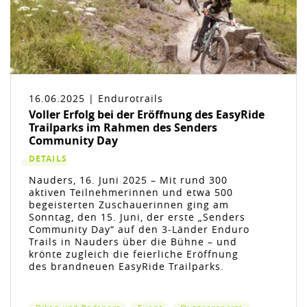
16.06.2025 | Endurotrails
Voller Erfolg bei der Eröffnung des EasyRide
Trailparks im Rahmen des Senders
Community Day
DETAILS
Nauders, 16. Juni 2025 – Mit rund 300
aktiven Teilnehmerinnen und etwa 500
begeisterten Zuschauerinnen ging am
Sonntag, den 15. Juni, der erste „Senders
Community Day“ auf den 3‑Länder Enduro
Trails in Nauders über die Bühne – und
krönte zugleich die feierliche Eröffnung
des brandneuen EasyRide Trailparks.