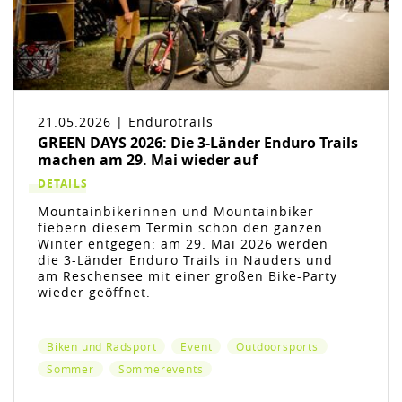
21.05.2026 | Endurotrails
GREEN DAYS 2026: Die 3-Länder Enduro Trails
machen am 29. Mai wieder auf
DETAILS
Mountainbikerinnen und Mountainbiker
fiebern diesem Termin schon den ganzen
Winter entgegen: am 29. Mai 2026 werden
die 3-Länder Enduro Trails in Nauders und
am Reschensee mit einer großen Bike-Party
wieder geöffnet.
Biken und Radsport
Event
Outdoorsports
Sommer
Sommerevents