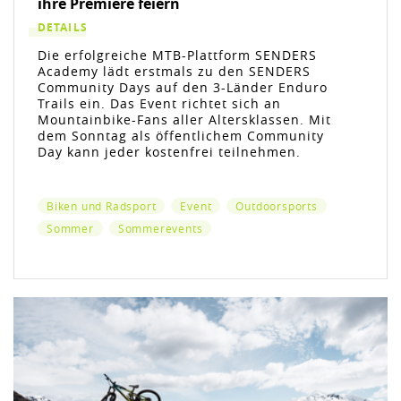
ihre Premiere feiern
DETAILS
Die erfolgreiche MTB-Plattform SENDERS
Academy lädt erstmals zu den SENDERS
Community Days auf den 3-Länder Enduro
Trails ein. Das Event richtet sich an
Mountainbike-Fans aller Altersklassen. Mit
dem Sonntag als öffentlichem Community
Day kann jeder kostenfrei teilnehmen.
Biken und Radsport
Event
Outdoorsports
Sommer
Sommerevents