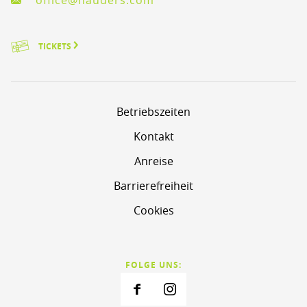
office@nauders.com
TICKETS
Betriebszeiten
Kontakt
Anreise
Barrierefreiheit
Cookies
FOLGE UNS: