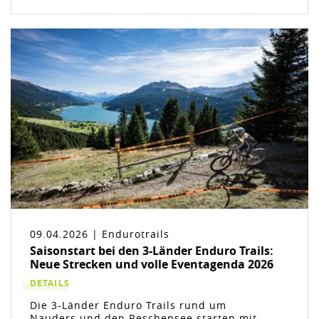
09.04.2026 | Endurotrails
Saisonstart bei den 3-Länder Enduro Trails:
Neue Strecken und volle Eventagenda 2026
DETAILS
Die 3-Länder Enduro Trails rund um
Nauders und den Reschensee starten mit