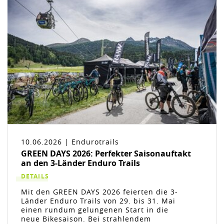
10.06.2026 | Endurotrails
GREEN DAYS 2026: Perfekter Saisonauftakt
an den 3-Länder Enduro Trails
DETAILS
Mit den GREEN DAYS 2026 feierten die 3-
Länder Enduro Trails von 29. bis 31. Mai
einen rundum gelungenen Start in die
neue Bikesaison. Bei strahlendem