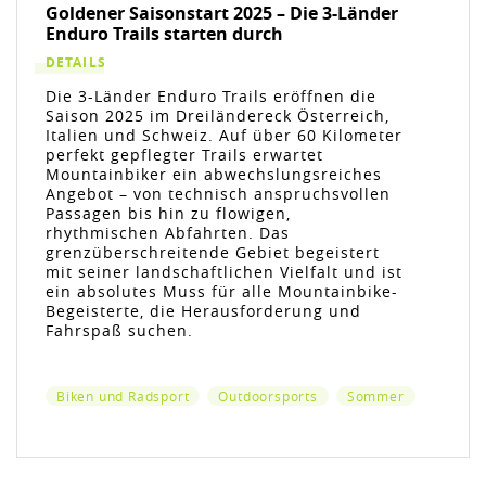
Goldener Saisonstart 2025 – Die 3-Länder
Enduro Trails starten durch
DETAILS
Die 3-Länder Enduro Trails eröffnen die
Saison 2025 im Dreiländereck Österreich,
Italien und Schweiz. Auf über 60 Kilometer
perfekt gepflegter Trails erwartet
Mountainbiker ein abwechslungsreiches
Angebot – von technisch anspruchsvollen
Passagen bis hin zu flowigen,
rhythmischen Abfahrten. Das
grenzüberschreitende Gebiet begeistert
mit seiner landschaftlichen Vielfalt und ist
ein absolutes Muss für alle Mountainbike-
Begeisterte, die Herausforderung und
Fahrspaß suchen.
Biken und Radsport
Outdoorsports
Sommer