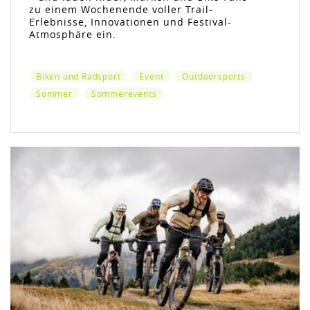
zu einem Wochenende voller Trail-
Erlebnisse, Innovationen und Festival-
Atmosphäre ein.
Biken und Radsport
Event
Outdoorsports
Sommer
Sommerevents