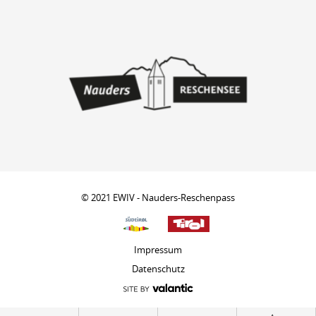
© 2021 EWIV - Nauders-Reschenpass
Impressum
Datenschutz