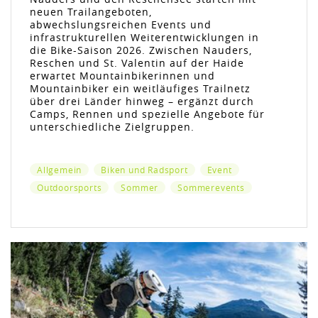
neuen Trailangeboten,
abwechslungsreichen Events und
infrastrukturellen Weiterentwicklungen in
die Bike-Saison 2026. Zwischen Nauders,
Reschen und St. Valentin auf der Haide
erwartet Mountainbikerinnen und
Mountainbiker ein weitläufiges Trailnetz
über drei Länder hinweg – ergänzt durch
Camps, Rennen und spezielle Angebote für
unterschiedliche Zielgruppen.
Allgemein
Biken und Radsport
Event
Outdoorsports
Sommer
Sommerevents