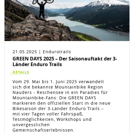
21.05.2025 | Endurotrails
GREEN DAYS 2025 – Der Saisonauftakt der 3-
Länder Enduro Trails
DETAILS
Vom 29. Mai bis 1. Juni 2025 verwandelt
sich die bekannte Mountainbike Region
Nauders - Reschensee in ein Paradies für
Mountainbike-Fans: Die GREEN DAYS
markieren den offiziellen Start in die neue
Bikesaison der 3-Länder Enduro Trails –
mit vier Tagen voller Fahrspaß,
Testmöglichkeiten, Workshops und
unvergesslichen
Gemeinschaftserlebnissen.