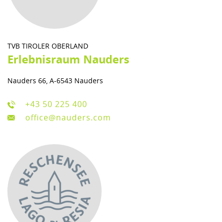
TVB TIROLER OBERLAND
Erlebnisraum Nauders
Nauders 66, A-6543 Nauders
+43 50 225 400
office@nauders.com