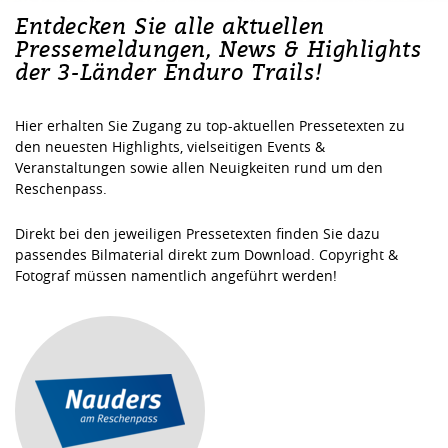
Entdecken Sie alle aktuellen
Pressemeldungen, News & Highlights
der 3-Länder Enduro Trails!
Hier erhalten Sie Zugang zu top-aktuellen Pressetexten zu
den neuesten Highlights, vielseitigen Events &
Veranstaltungen sowie allen Neuigkeiten rund um den
Reschenpass.
Direkt bei den jeweiligen Pressetexten finden Sie dazu
passendes Bilmaterial direkt zum Download. Copyright &
Fotograf müssen namentlich angeführt werden!