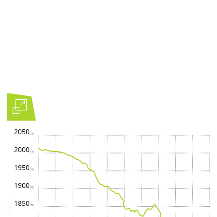
2050
2000
1950
1900
Höhe
1850