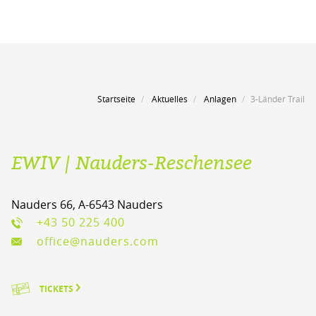
Startseite
Aktuelles
Anlagen
3-Länder Trail
EWIV | Nauders-Reschensee
Nauders 66, A-6543 Nauders
+43 50 225 400
office@nauders.com
TICKETS