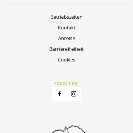
Betriebszeiten
Kontakt
Anreise
Barrierefreiheit
Cookies
FOLGE UNS: