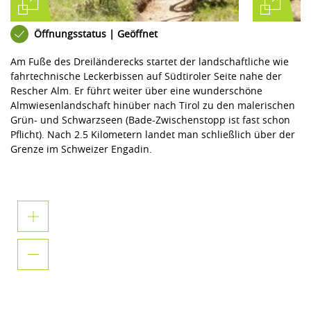
Öffnungsstatus | Geöffnet
Am Fuße des Dreiländerecks startet der landschaftliche wie
fahrtechnische Leckerbissen auf Südtiroler Seite nahe der
Rescher Alm. Er führt weiter über eine wunderschöne
Almwiesenlandschaft hinüber nach Tirol zu den malerischen
Grün- und Schwarzseen (Bade-Zwischenstopp ist fast schon
Pflicht). Nach 2.5 Kilometern landet man schließlich über der
Grenze im Schweizer Engadin.