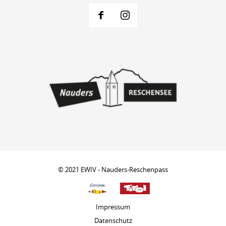
© 2021 EWIV - Nauders-Reschenpass
Impressum
Datenschutz