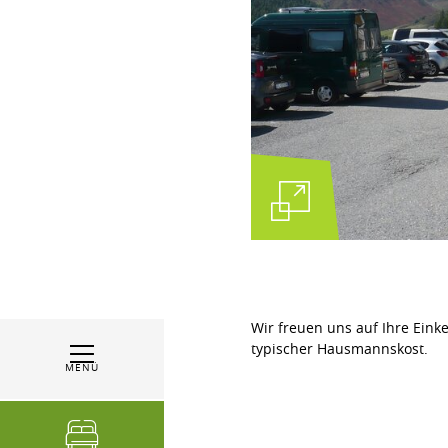
Wir freuen uns auf Ihre Ein
typischer Hausmannskost.
MENÜ