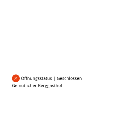
Öffnungsstatus | Geschlossen
Gemütlicher Berggasthof