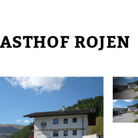
ASTHOF ROJEN