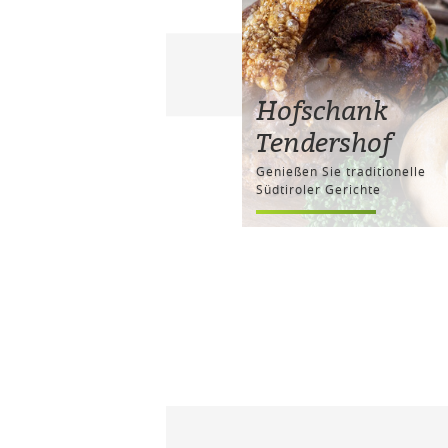
Hofschank
Tendershof
Genießen Sie traditionelle
Südtiroler Gerichte