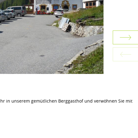
kehr in unserem gemütlichen Berggasthof und verwöhnen Sie mit