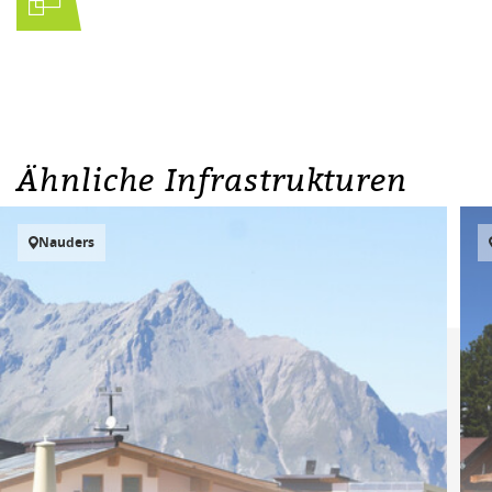
Ähnliche Infrastrukturen
Nauders