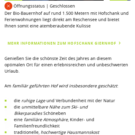
Öffnungsstatus | Geschlossen
Der Bio-Bauernhof auf rund 1.500 Metern mit Hofschank und
Ferienwohnungen liegt direkt am Reschensee und bietet
Ihnen somit eine atemberaubende Kulisse
MEHR INFORMATIONEN ZUM HOFSCHANK GIERNHOF
Genießen Sie die schönste Zeit des Jahres an diesem
optimalen Ort für einen erlebnisreichen und unbeschwerten
Urlaub.
Am
familiär geführten Hof wird insbesondere geschätzt
:
die
ruhige Lage
und Verbundenheit mit der Natur
die
unmittelbare Nähe zum Ski- und
Bikerparadies
Schöneben
eine
familiäre Atmosphäre
, Kinder- und
Familienfreundlichkeit
traditionelle,
hochwertige Hausmannskost