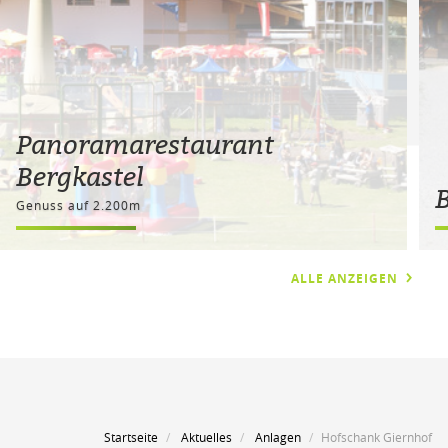
Panoramarestaurant
Bergkastel
Genuss auf 2.200m
ALLE ANZEIGEN
Startseite
Aktuelles
Anlagen
Hofschank Giernhof