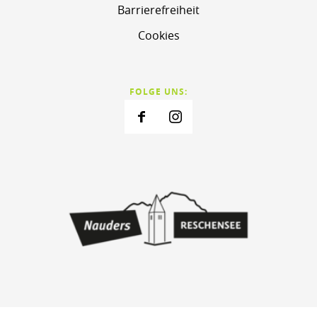
Barrierefreiheit
Cookies
FOLGE UNS: