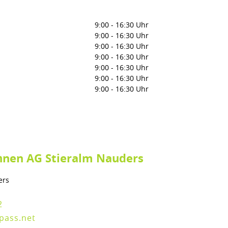
9:00
-
16:30 Uhr
9:00
-
16:30 Uhr
9:00
-
16:30 Uhr
9:00
-
16:30 Uhr
9:00
-
16:30 Uhr
9:00
-
16:30 Uhr
9:00
-
16:30 Uhr
nen AG Stieralm Nauders
ers
2
pass.net