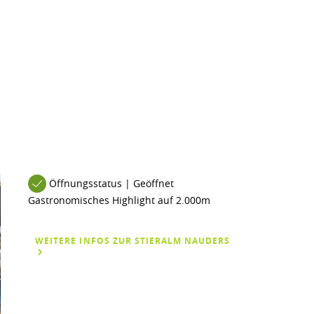
Öffnungsstatus | Geöffnet
Gastronomisches Highlight auf 2.000m
WEITERE INFOS ZUR STIERALM NAUDERS