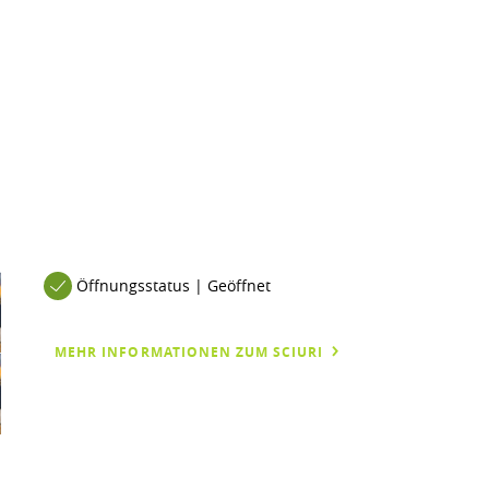
Öffnungsstatus | Geöffnet
MEHR INFORMATIONEN ZUM SCIURI