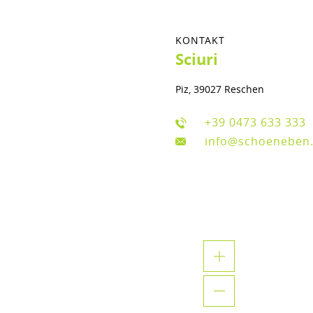
KONTAKT
Sciuri
Piz, 39027 Reschen
+39 0473 633 333
info@schoeneben.