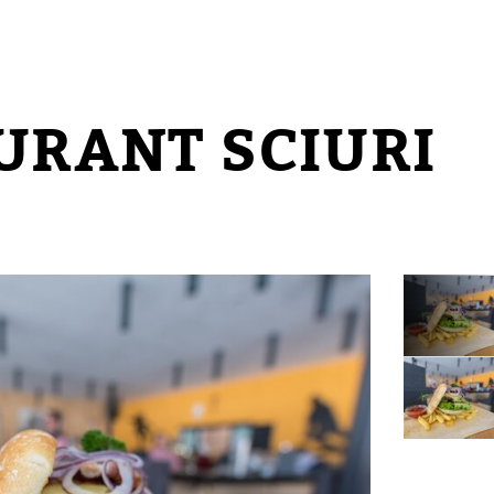
URANT SCIURI