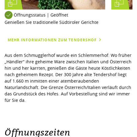
Öffnungsstatus | Geöffnet
Genießen Sie traditionelle Südtiroler Gerichte
MEHR INFORMATIONEN ZUM TENDERSHOF
Aus dem Schmugglerhof wurde ein Schlemmerhof: Wo früher
„Händler“ ihre geheime Ware zwischen Italien und Österreich
hin und her karrten, genießen die Gäste heute Köstlichkeiten
nach geheimem Rezept. Der 300 Jahre alte Tendershof liegt
auf 1.660 m inmitten einer atemberaubenden
Naturlandschaft. Die Grenze Österreich/Italien verläuft durch
das Grundstück des Hofes. Auf Vorbestellung sind wir immer
für Sie da.
Öffnungszeiten