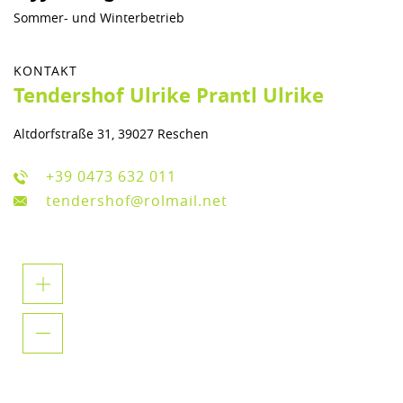
Sommer- und Winterbetrieb
KONTAKT
Tendershof Ulrike Prantl Ulrike
Altdorfstraße 31, 39027 Reschen
+39 0473 632 011
tendershof@rolmail.net