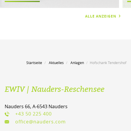
ALLE ANZEIGEN
Startseite
Aktuelles
Anlagen
Hofschank Tendershof
EWIV | Nauders-Reschensee
Nauders 66, A-6543 Nauders
+43 50 225 400
office@nauders.com