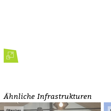
Ähnliche Infrastrukturen
Reschen