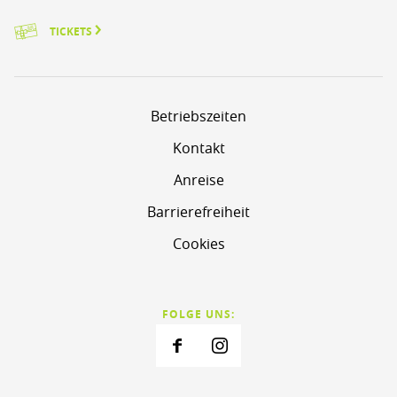
TICKETS
Betriebszeiten
Kontakt
Anreise
Barrierefreiheit
Cookies
FOLGE UNS: