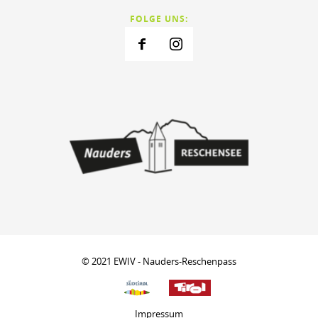
FOLGE UNS:
© 2021 EWIV - Nauders-Reschenpass
Impressum