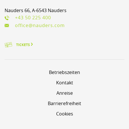
Nauders 66, A-6543 Nauders
+43 50 225 400
office@nauders.com
TICKETS
Betriebszeiten
Kontakt
Anreise
Barrierefreiheit
Cookies