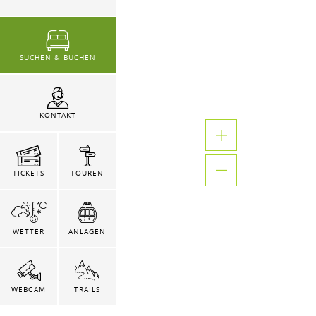
SUCHEN & BUCHEN
KONTAKT
TICKETS
TOUREN
WETTER
ANLAGEN
WEBCAM
TRAILS