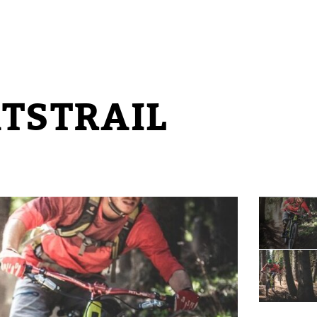
TSTRAIL