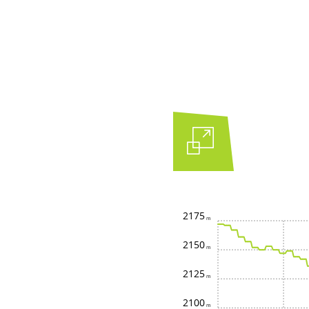
2175
2150
2125
2100