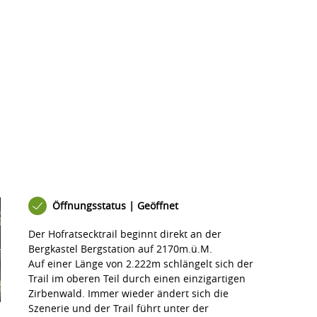
Öffnungsstatus | Geöffnet
Der Hofratsecktrail beginnt direkt an der
Bergkastel Bergstation auf 2170m.ü.M.
Auf einer Länge von 2.222m schlängelt sich der
Trail im oberen Teil durch einen einzigartigen
Zirbenwald. Immer wieder ändert sich die
Szenerie und der Trail führt unter der