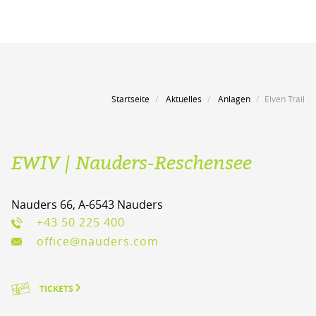
Startseite
Aktuelles
Anlagen
Elven Trail
EWIV | Nauders-Reschensee
Nauders 66, A-6543 Nauders
+43 50 225 400
office@nauders.com
TICKETS