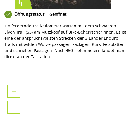
Öffnungsstatus | Geöffnet
1.8 fordernde Trail-Kilometer warten mit dem schwarzen
Elven Trail (S3) am Mutzkopf auf Bike-BeherrscherInnen. Es ist
eine der anspruchsvollsten Strecken der 3-Länder Enduro
Trails mit wilden Wurzelpassagen, zackigem Kurs, Felsplatten
und schnellen Passagen. Nach 450 Tiefenmetern landet man
direkt an der Talstation.