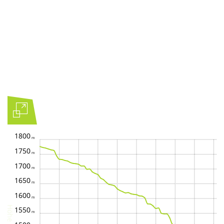
1800
1750
1700
1650
1600
Höhe
1550