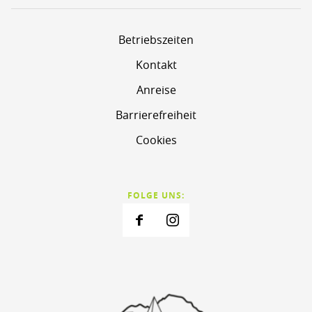
Betriebszeiten
Kontakt
Anreise
Barrierefreiheit
Cookies
FOLGE UNS: