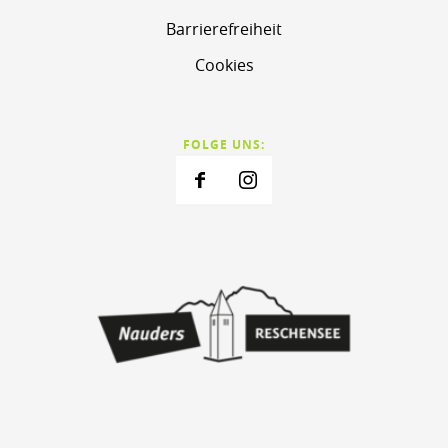
Barrierefreiheit
Cookies
FOLGE UNS: