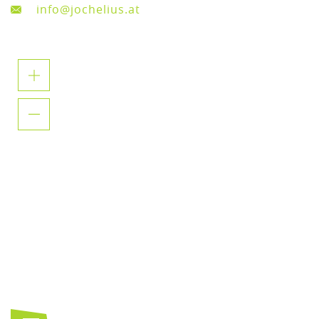
info@jochelius.at