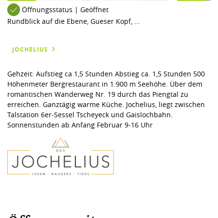
Öffnungsstatus | Geöffnet
Rundblick auf die Ebene, Gueser Kopf, ...
JOCHELIUS
Gehzeit: Aufstieg ca 1,5 Stunden Abstieg ca. 1,5 Stunden 500
Höhenmeter Bergrestaurant in 1.900 m Seehöhe. Über dem
romantischen Wanderweg Nr. 19 durch das Piengtal zu
erreichen. Ganztägig warme Küche. Jochelius, liegt zwischen
Talstation 6er-Sessel Tscheyeck und Gaislochbahn.
Sonnenstunden ab Anfang Februar 9-16 Uhr