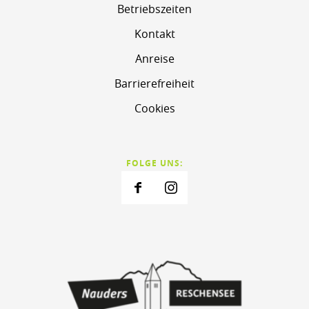
Betriebszeiten
Kontakt
Anreise
Barrierefreiheit
Cookies
FOLGE UNS: