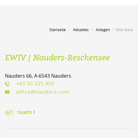
Startseite
Aktuelles
Anlagen
Bike Base
EWIV | Nauders-Reschensee
Nauders 66, A-6543 Nauders
+43 50 225 400
office@nauders.com
TICKETS