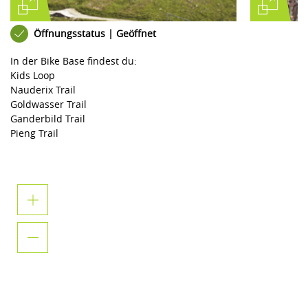
Öffnungsstatus | Geöffnet
In der Bike Base findest du:
Kids Loop
Nauderix Trail
Goldwasser Trail
Ganderbild Trail
Pieng Trail