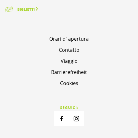
BIGLIETTI
Orari d' apertura
Contatto
Viaggio
Barrierefreiheit
Cookies
SEGUICI: