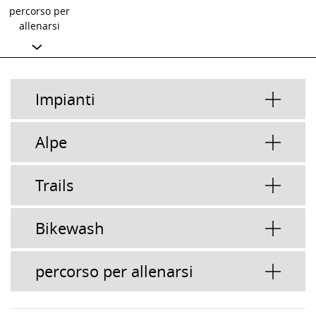
percorso per
allenarsi
Impianti
Alpe
Trails
Bikewash
percorso per allenarsi