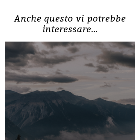
Anche questo vi potrebbe
interessare...