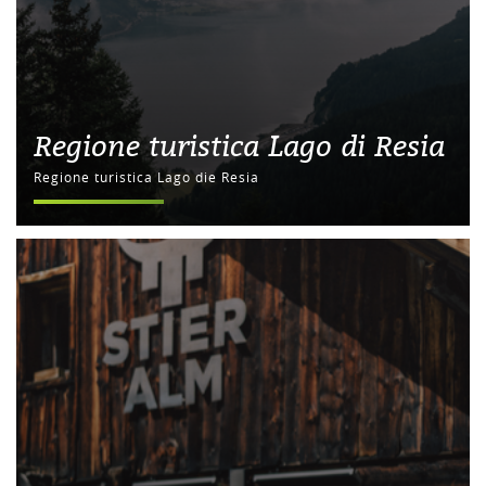
Regione turistica Lago di Resia
Regione turistica Lago die Resia