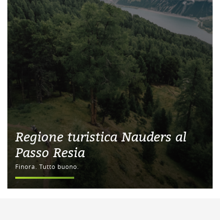
Regione turistica Nauders al
Passo Resia
Finora. Tutto buono.