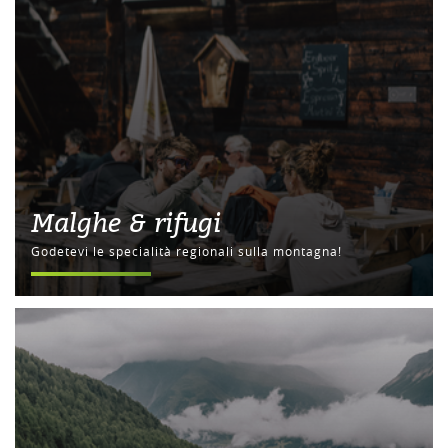
Malghe & rifugi
Godetevi le specialità regionali sulla montagna!