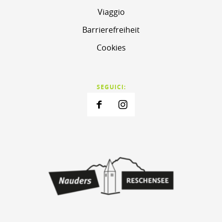
Viaggio
Barrierefreiheit
Cookies
SEGUICI: