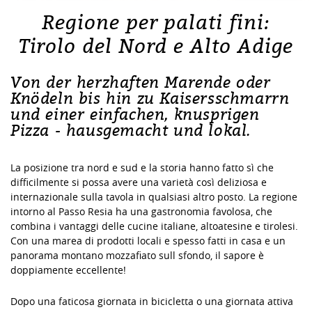
Regione per palati fini:
Tirolo del Nord e Alto Adige
Von der herzhaften Marende oder
Knödeln bis hin zu Kaisersschmarrn
und einer einfachen, knusprigen
Pizza - hausgemacht und lokal.
La posizione tra nord e sud e la storia hanno fatto sì che
difficilmente si possa avere una varietà così deliziosa e
internazionale sulla tavola in qualsiasi altro posto. La regione
intorno al Passo Resia ha una gastronomia favolosa, che
combina i vantaggi delle cucine italiane, altoatesine e tirolesi.
Con una marea di prodotti locali e spesso fatti in casa e un
panorama montano mozzafiato sull sfondo, il sapore è
doppiamente eccellente!
Dopo una faticosa giornata in bicicletta o una giornata attiva