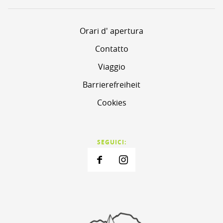
Orari d' apertura
Contatto
Viaggio
Barrierefreiheit
Cookies
SEGUICI: