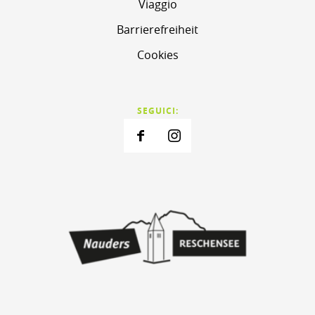
Viaggio
Barrierefreiheit
Cookies
SEGUICI: