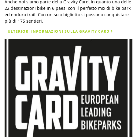
Anche noi siamo parte della Gravity Card, in quanto una delle
22 destinazioni bike in 6 paesi con il perfetto mix di bike park
ed enduro trail. Con un solo biglietto si possono conquistare
più di 175 sentieri.
ULTERIORI INFORMAZIONI SULLA GRAVITY CARD