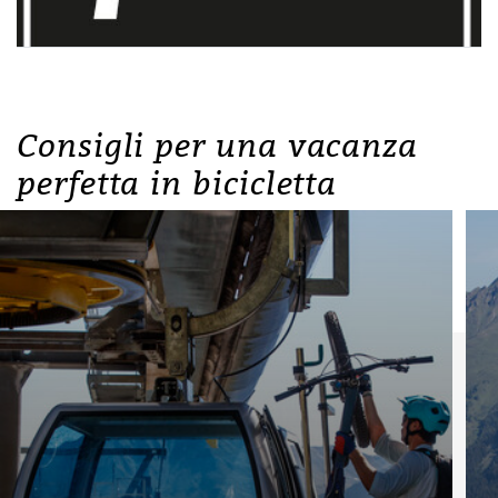
Consigli per una vacanza
perfetta in bicicletta