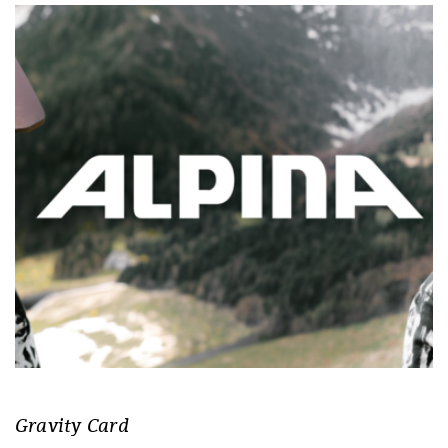
Gravity Card