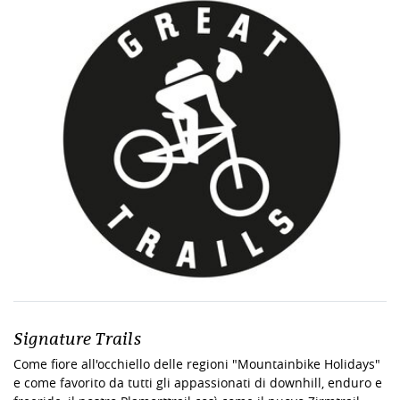
Signature Trails
Come fiore all'occhiello delle regioni "Mountainbike Holidays"
e come favorito da tutti gli appassionati di downhill, enduro e