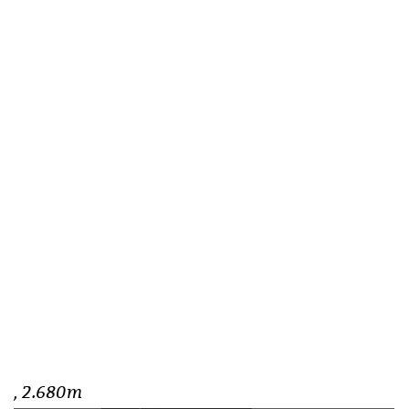
, 2.680m