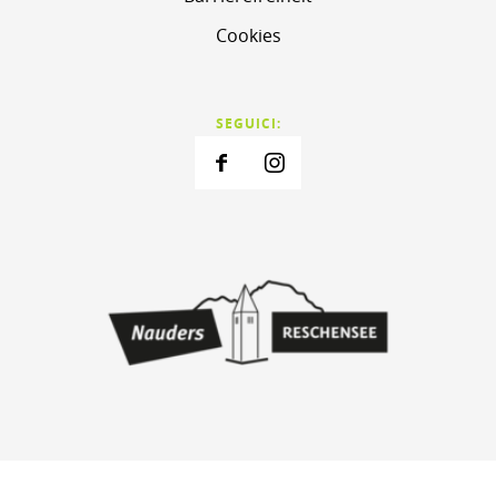
Cookies
SEGUICI: