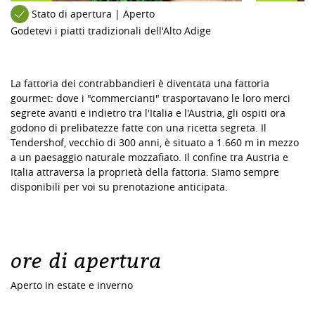
Stato di apertura | Aperto
Godetevi i piatti tradizionali dell'Alto Adige
La fattoria dei contrabbandieri è diventata una fattoria
gourmet: dove i "commercianti" trasportavano le loro merci
segrete avanti e indietro tra l'Italia e l'Austria, gli ospiti ora
godono di prelibatezze fatte con una ricetta segreta. Il
Tendershof, vecchio di 300 anni, è situato a 1.660 m in mezzo
a un paesaggio naturale mozzafiato. Il confine tra Austria e
Italia attraversa la proprietà della fattoria. Siamo sempre
disponibili per voi su prenotazione anticipata.
ore di apertura
Aperto in estate e inverno