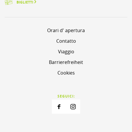
BIGLIETTI
Orari d' apertura
Contatto
Viaggio
Barrierefreiheit
Cookies
SEGUICI: