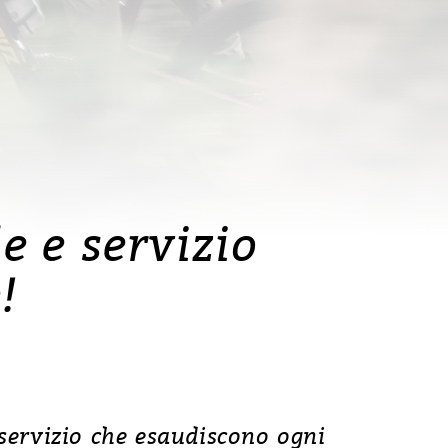
e e servizio
!
 servizio che esaudiscono ogni