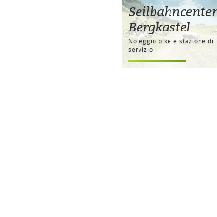
Seilbahncenter
Bergkastel
Noleggio bike e stazione di
servizio