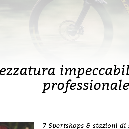
ezzatura impeccabil
professionale
7 Sportshops & stazioni di