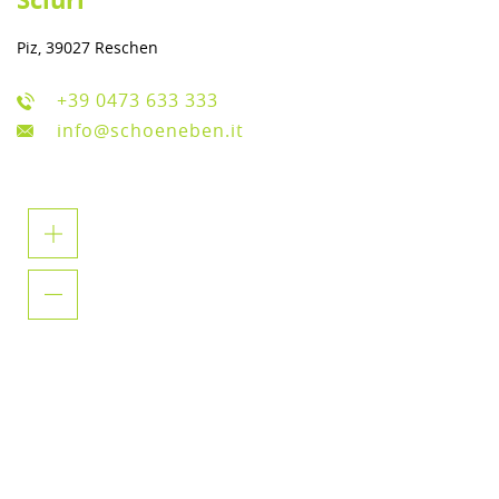
Piz, 39027 Reschen
+39 0473 633 333
info@schoeneben.it