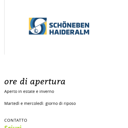
ore di apertura
Aperto in estate e inverno
Martedì e mercoledì: giorno di riposo
CONTATTO
Sciuri