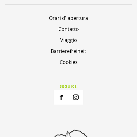
Orari d' apertura
Contatto
Viaggio
Barrierefreiheit
Cookies
SEGUICI: