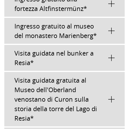
fortezza Altfinstermünz*
Ingresso gratuito al museo
del monastero Marienberg*
Visita guidata nel bunker a
Resia*
Visita guidata gratuita al
Museo dell'Oberland
venostano di Curon sulla
storia della torre del Lago di
Resia*