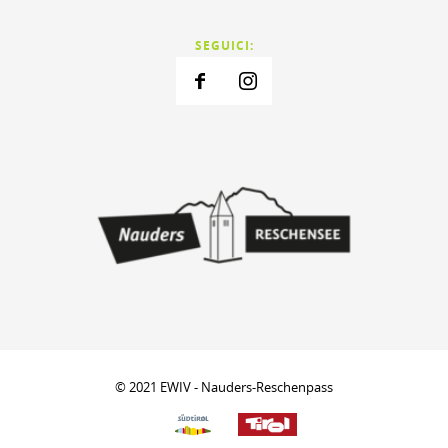
SEGUICI:
© 2021 EWIV - Nauders-Reschenpass