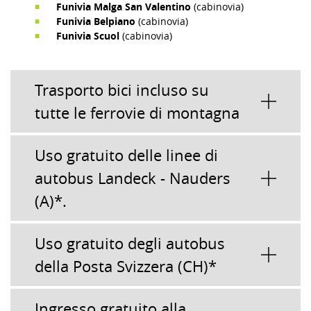
Funivia Malga San Valentino
(cabinovia)
Funivia Belpiano
(cabinovia)
Funivia Scuol
(cabinovia)
Trasporto bici incluso su
tutte le ferrovie di montagna
Uso gratuito delle linee di
autobus Landeck - Nauders
(A)*.
Uso gratuito degli autobus
della Posta Svizzera (CH)*
Ingresso gratuito alla