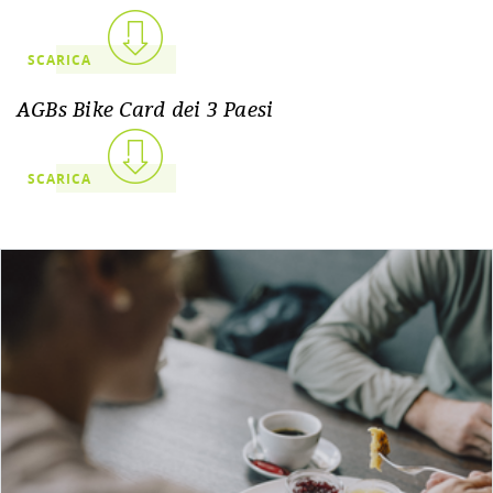
SCARICA
AGBs Bike Card dei 3 Paesi
SCARICA