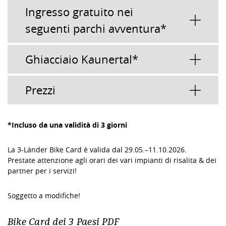
Ingresso gratuito nei
seguenti parchi avventura*
Ghiacciaio Kaunertal*
Prezzi
*Incluso da una validità di 3 giorni
La 3-Länder Bike Card è valida dal 29.05.–11.10.2026.
Prestate attenzione agli orari dei vari impianti di risalita & dei
partner per i servizi!
Soggetto a modifiche!
Bike Card dei 3 Paesi PDF