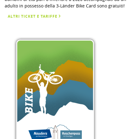
adulto in possesso della 3-Länder Bike Card sono gratuiti!
ALTRI TICKET E TARIFFE