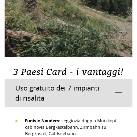
3 Paesi Card - i vantaggi!
Uso gratuito dei 7 impianti
di risalita
Funivie Nauders:
seggiovia doppia Mutzkopf,
cabinovia Bergkastelbahn, Zirmbahn sul
Bergkastel, Goldseebahn