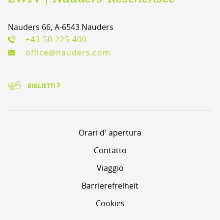
Nauders 66, A-6543 Nauders
+43 50 225 400
office@nauders.com
BIGLIETTI
Orari d' apertura
Contatto
Viaggio
Barrierefreiheit
Cookies