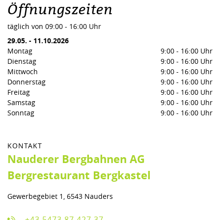
Öffnungszeiten
täglich von 09:00 - 16:00 Uhr
29.05.
-
11.10.2026
Montag
9:00
-
16:00 Uhr
Dienstag
9:00
-
16:00 Uhr
Mittwoch
9:00
-
16:00 Uhr
Donnerstag
9:00
-
16:00 Uhr
Freitag
9:00
-
16:00 Uhr
Samstag
9:00
-
16:00 Uhr
Sonntag
9:00
-
16:00 Uhr
KONTAKT
Nauderer Bergbahnen AG
Bergrestaurant Bergkastel
Gewerbegebiet 1, 6543 Nauders
+43 5473 87 427 37