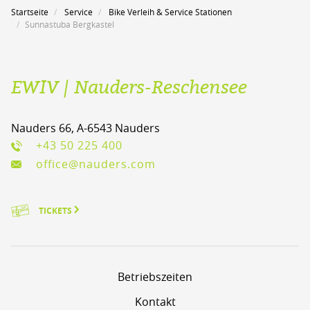
Startseite
Service
Bike Verleih & Service Stationen
Sunnastuba Bergkastel
EWIV | Nauders-Reschensee
Nauders 66, A-6543 Nauders
+43 50 225 400
office@nauders.com
TICKETS
Betriebszeiten
Kontakt