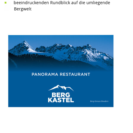
beeindruckenden Rundblick auf die umliegende
Bergwelt