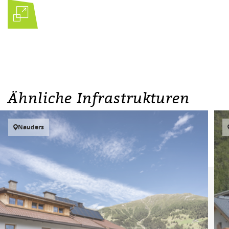
Ähnliche Infrastrukturen
Nauders