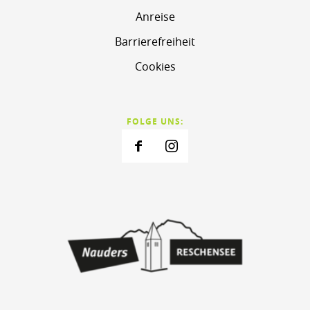
Anreise
Barrierefreiheit
Cookies
FOLGE UNS: