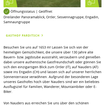
Öffnungsstatus | Geöffnet
Dreiländer Panoramablick, Ortler, Sesvennagruppe, Engadin,
Samnaungruppe
GASTHOF PARDITSCH
Besuchen Sie uns auf 1653 m! Lassen Sie sich von der
heimeligen Gemütlichkeit, die unsere über 130 Jahre alte
Bauern- bzw. Jagdstube ausstrahlt, verzaubern und genießen
dabei unsere authentische Gastfreundschaft oder gönnen Sie
sich den einzigartigen Blick zum Ortler (IT), auf Nauders (AT)
sowie ins Engadin (CH) und lassen sich auf unserer herrlichen
Sonnenterrasse verwöhnen. Aufgrund der besonderen Lage
unseres Gasthofes hoch über Nauders sind wir ein beliebtes
Ausflugsziel für Familien, Wanderer, Mountainbiker oder E-
Biker.
Von Nauders aus erreichen Sie uns über den schönen