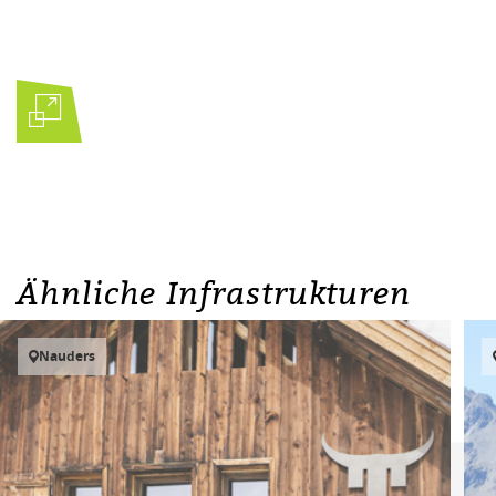
Ähnliche Infrastrukturen
Nauders