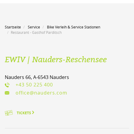
Startseite
Service
Bike Verleih & Service Stationen
Restaurant - Gasthof Parditsch
EWIV | Nauders-Reschensee
Nauders 66, A-6543 Nauders
+43 50 225 400
office@nauders.com
TICKETS