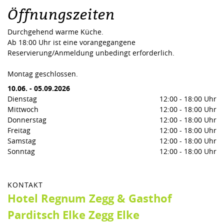
Öffnungszeiten
Durchgehend warme Küche.
Ab 18:00 Uhr ist eine vorangegangene
Reservierung/Anmeldung unbedingt erforderlich.
Montag geschlossen.
10.06.
-
05.09.2026
Dienstag
12:00
-
18:00 Uhr
Mittwoch
12:00
-
18:00 Uhr
Donnerstag
12:00
-
18:00 Uhr
Freitag
12:00
-
18:00 Uhr
Samstag
12:00
-
18:00 Uhr
Sonntag
12:00
-
18:00 Uhr
KONTAKT
Hotel Regnum Zegg & Gasthof
Parditsch Elke Zegg Elke