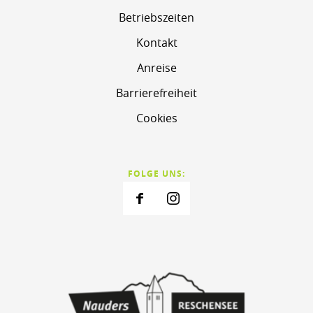
Betriebszeiten
Kontakt
Anreise
Barrierefreiheit
Cookies
FOLGE UNS: