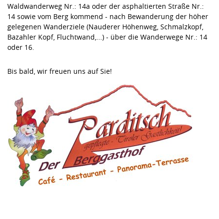
Waldwanderweg Nr.: 14a oder der asphaltierten Straße Nr.:
14 sowie vom Berg kommend - nach Bewanderung der höher
gelegenen Wanderziele (Nauderer Höhenweg, Schmalzkopf,
Bazahler Kopf, Fluchtwand,...) - über die Wanderwege Nr.: 14
oder 16.
Bis bald, wir freuen uns auf Sie!