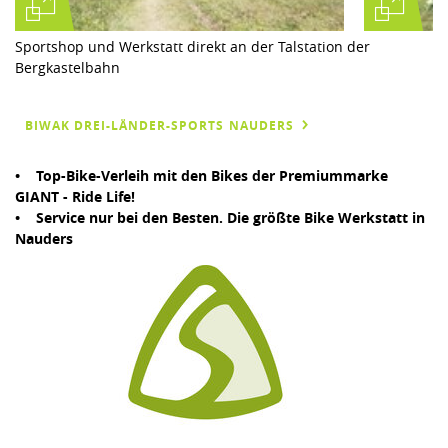
Sportshop und Werkstatt direkt an der Talstation der
Bergkastelbahn
BIWAK DREI-LÄNDER-SPORTS NAUDERS
• Top-Bike-Verleih mit den Bikes der Premiummarke
GIANT - Ride Life!
• Service nur bei den Besten. Die größte Bike Werkstatt in
Nauders