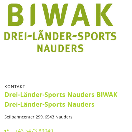
KONTAKT
Drei-Länder-Sports Nauders BIWAK
Drei-Länder-Sports Nauders
Seilbahncenter 299, 6543 Nauders
+43 5473 89040