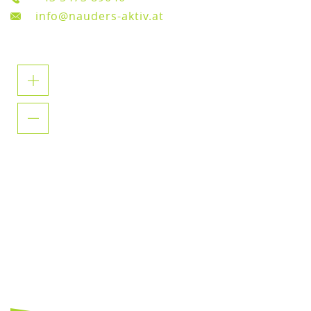
info@nauders-aktiv.at