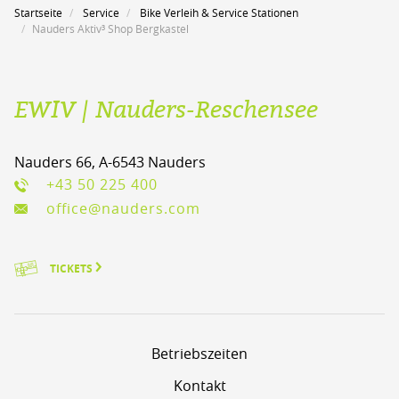
Startseite
Service
Bike Verleih & Service Stationen
Nauders Aktiv³ Shop Bergkastel
EWIV | Nauders-Reschensee
Nauders 66, A-6543 Nauders
+43 50 225 400
office@nauders.com
TICKETS
Betriebszeiten
Kontakt