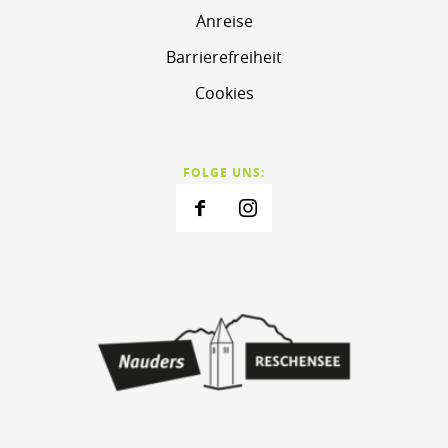
Anreise
Barrierefreiheit
Cookies
FOLGE UNS: