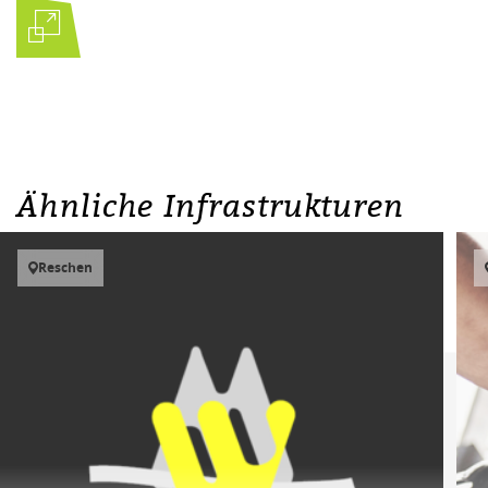
Ähnliche Infrastrukturen
Reschen