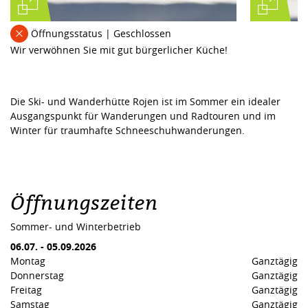
Öffnungsstatus | Geschlossen
Wir verwöhnen Sie mit gut bürgerlicher Küche!
Die Ski- und Wanderhütte Rojen ist im Sommer ein idealer
Ausgangspunkt für Wanderungen und Radtouren und im
Winter für traumhafte Schneeschuhwanderungen.
Öffnungszeiten
Sommer- und Winterbetrieb
06.07.
-
05.09.2026
Montag
Ganztägig
Donnerstag
Ganztägig
Freitag
Ganztägig
Samstag
Ganztägig