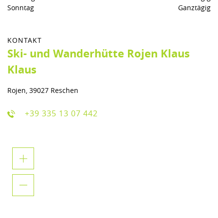
Sonntag
Ganztägig
KONTAKT
Ski- und Wanderhütte Rojen Klaus
Klaus
Rojen, 39027 Reschen
+39 335 13 07 442