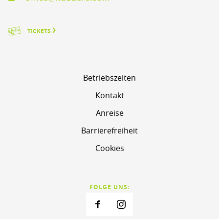
TICKETS
Betriebszeiten
Kontakt
Anreise
Barrierefreiheit
Cookies
FOLGE UNS: