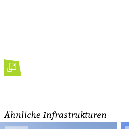
Ähnliche Infrastrukturen