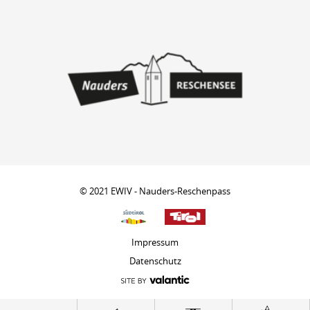
© 2021 EWIV - Nauders-Reschenpass
Impressum
Datenschutz