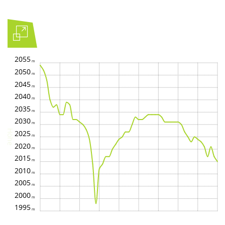
2055
2050
2045
2040
2035
2030
Höhe
2025
2020
2015
2010
2005
2000
1995