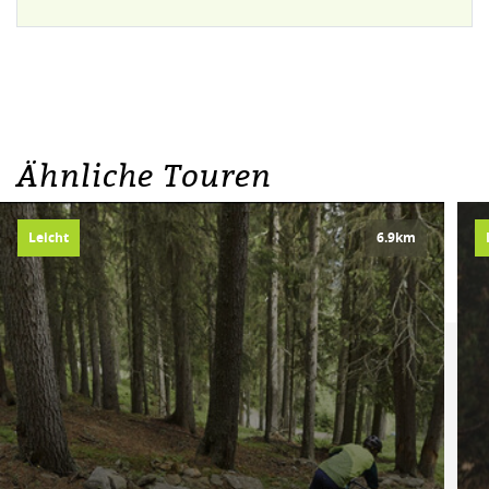
Ähnliche Touren
Leicht
6.9km