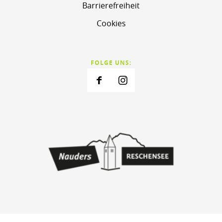
Barrierefreiheit
Cookies
FOLGE UNS: