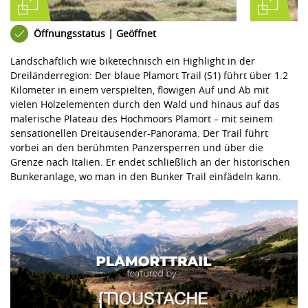
Öffnungsstatus | Geöffnet
Landschaftlich wie biketechnisch ein Highlight in der
Dreiländerregion: Der blaue Plamort Trail (S1) führt über 1.2
Kilometer in einem verspielten, flowigen Auf und Ab mit
vielen Holzelementen durch den Wald und hinaus auf das
malerische Plateau des Hochmoors Plamort – mit seinem
sensationellen Dreitausender-Panorama. Der Trail führt
vorbei an den berühmten Panzersperren und über die
Grenze nach Italien. Er endet schließlich an der historischen
Bunkeranlage, wo man in den Bunker Trail einfädeln kann.