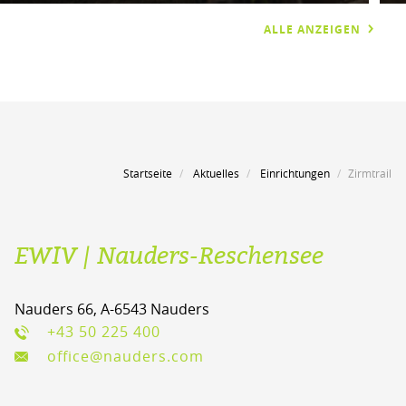
ALLE ANZEIGEN
Startseite
Aktuelles
Einrichtungen
Zirmtrail
EWIV | Nauders-Reschensee
Nauders 66, A-6543 Nauders
+43 50 225 400
office@nauders.com