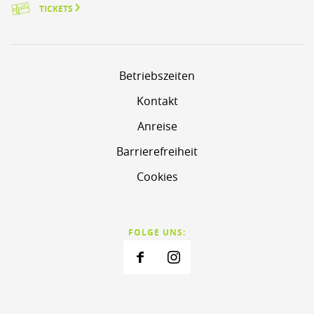
TICKETS
Betriebszeiten
Kontakt
Anreise
Barrierefreiheit
Cookies
FOLGE UNS: