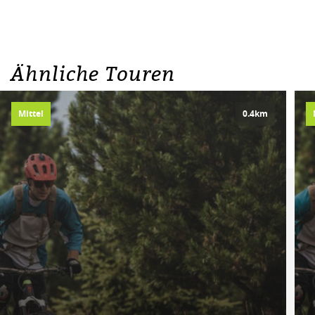
Ähnliche Touren
Mittel
0.4km