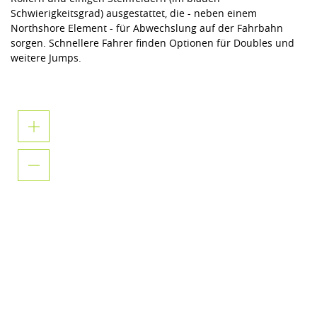
Schwierigkeitsgrad) ausgestattet, die - neben einem
Northshore Element - für Abwechslung auf der Fahrbahn
sorgen. Schnellere Fahrer finden Optionen für Doubles und
weitere Jumps.