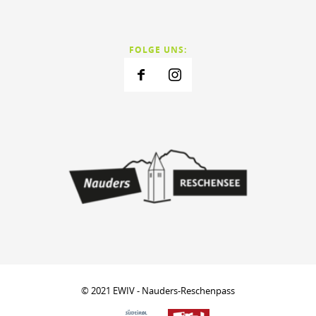
FOLGE UNS:
© 2021 EWIV - Nauders-Reschenpass