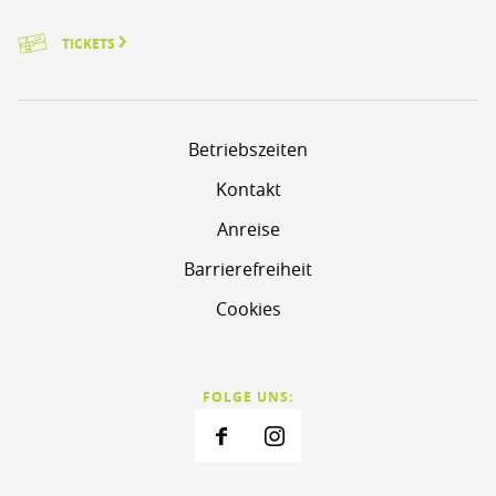
TICKETS
Betriebszeiten
Kontakt
Anreise
Barrierefreiheit
Cookies
FOLGE UNS: