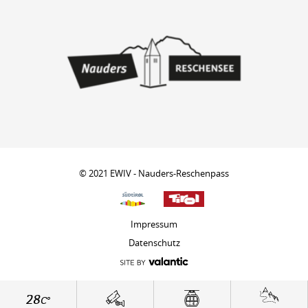
© 2021 EWIV - Nauders-Reschenpass
Impressum
Datenschutz
28
C°