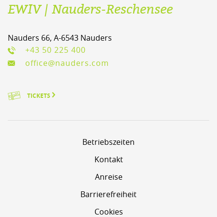
EWIV | Nauders-Reschensee
Nauders 66, A-6543 Nauders
+43 50 225 400
office@nauders.com
TICKETS
Betriebszeiten
Kontakt
Anreise
Barrierefreiheit
Cookies