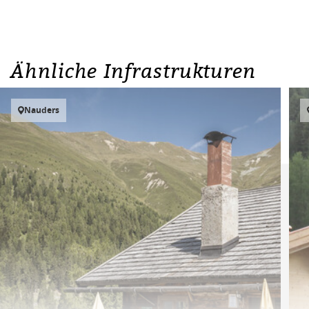
Ähnliche Infrastrukturen
Nauders