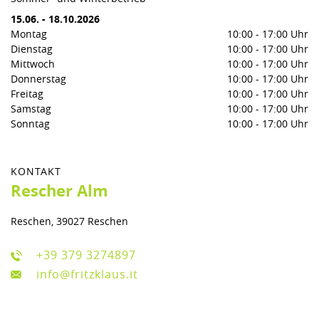
15.06.
-
18.10.2026
Montag
10:00
-
17:00 Uhr
Dienstag
10:00
-
17:00 Uhr
Mittwoch
10:00
-
17:00 Uhr
Donnerstag
10:00
-
17:00 Uhr
Freitag
10:00
-
17:00 Uhr
Samstag
10:00
-
17:00 Uhr
Sonntag
10:00
-
17:00 Uhr
KONTAKT
Rescher Alm
Reschen, 39027 Reschen
+39 379 3274897
info@fritzklaus.it