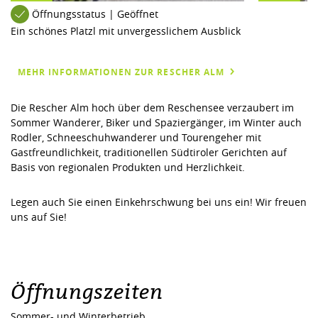
Öffnungsstatus | Geöffnet
Ein schönes Platzl mit unvergesslichem Ausblick
MEHR INFORMATIONEN ZUR RESCHER ALM
Die Rescher Alm hoch über dem Reschensee verzaubert im
Sommer Wanderer, Biker und Spaziergänger, im Winter auch
Rodler, Schneeschuhwanderer und Tourengeher mit
Gastfreundlichkeit, traditionellen Südtiroler Gerichten auf
Basis von regionalen Produkten und Herzlichkeit.
Legen auch Sie einen Einkehrschwung bei uns ein! Wir freuen
uns auf Sie!
Öffnungszeiten
Sommer- und Winterbetrieb