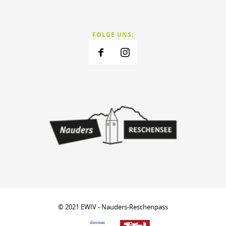
FOLGE UNS:
© 2021 EWIV - Nauders-Reschenpass