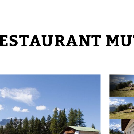
ESTAURANT MU