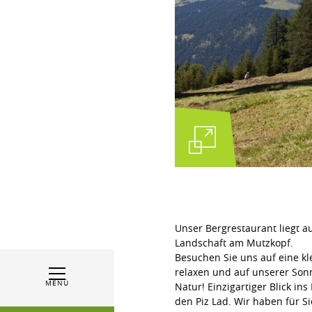
Unser Bergrestaurant liegt a
Landschaft am Mutzkopf.
Besuchen Sie uns auf eine k
relaxen und auf unserer Son
MENÜ
Natur! Einzigartiger Blick i
den Piz Lad. Wir haben für 