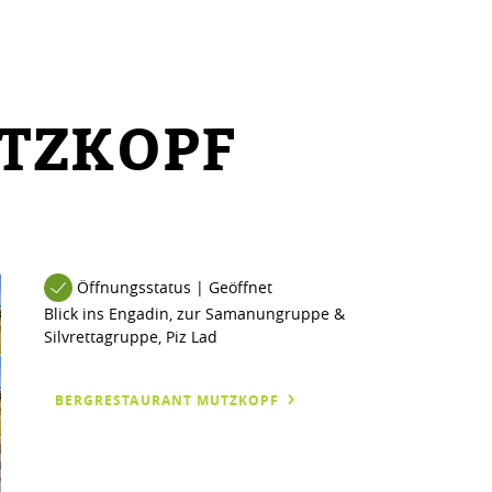
TZKOPF
Öffnungsstatus | Geöffnet
Blick ins Engadin, zur Samanungruppe &
Silvrettagruppe, Piz Lad
BERGRESTAURANT MUTZKOPF