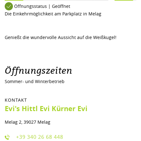
Öffnungsstatus | Geöffnet
Die Einkehrmöglichkeit am Parkplatz in Melag
Genießt die wundervolle Aussicht auf die Weißkugel!
Öffnungszeiten
Sommer- und Winterbetrieb
KONTAKT
Evi's Hittl Evi Kürner Evi
Melag 2, 39027 Melag
+39 340 26 68 448