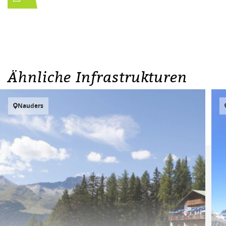
Ähnliche Infrastrukturen
Nauders