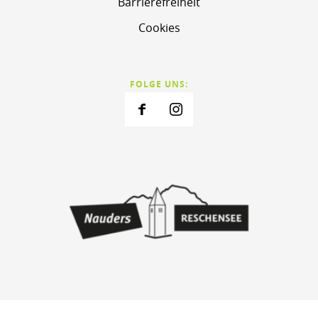
Barrierefreiheit
Cookies
FOLGE UNS: