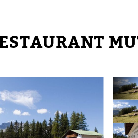
ESTAURANT MU