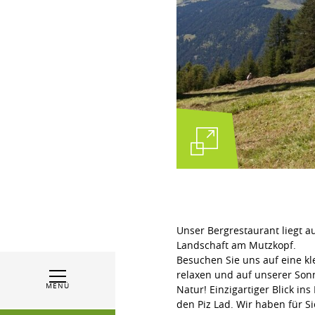
Unser Bergrestaurant liegt a
Landschaft am Mutzkopf.
Besuchen Sie uns auf eine k
relaxen und auf unserer Son
MENÜ
Natur! Einzigartiger Blick i
den Piz Lad. Wir haben für 