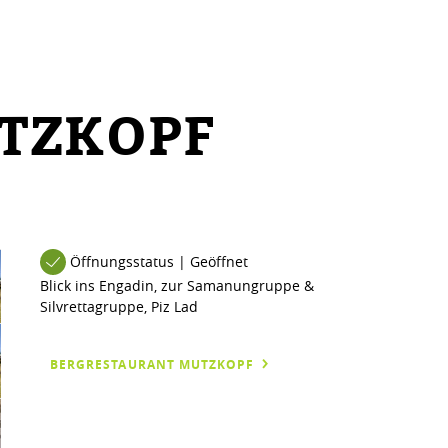
TZKOPF
Öffnungsstatus | Geöffnet
Blick ins Engadin, zur Samanungruppe &
Silvrettagruppe, Piz Lad
BERGRESTAURANT MUTZKOPF