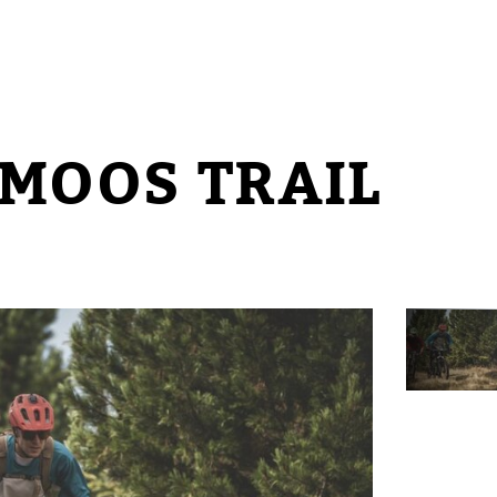
MOOS TRAIL