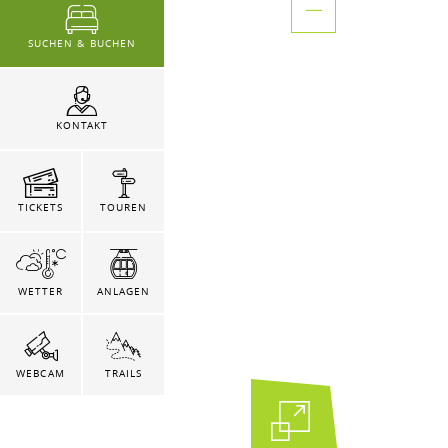
SUCHEN & BUCHEN
KONTAKT
TICKETS
TOUREN
WETTER
ANLAGEN
WEBCAM
TRAILS