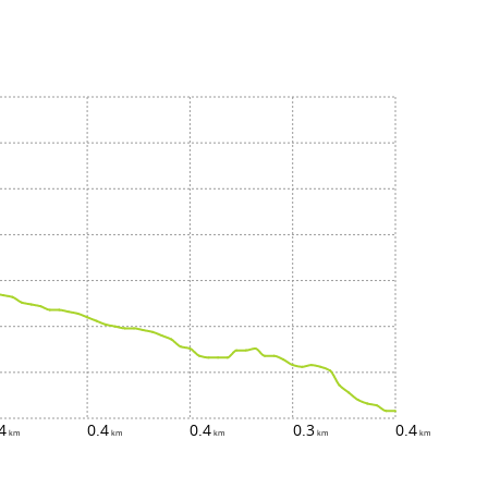
4
0.4
0.4
0.3
0.4