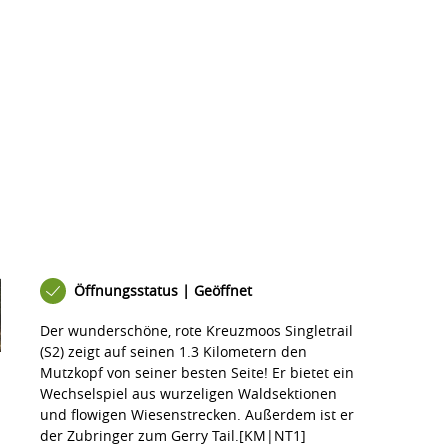
Öffnungsstatus | Geöffnet
Der wunderschöne, rote Kreuzmoos Singletrail
(S2) zeigt auf seinen 1.3 Kilometern den
Mutzkopf von seiner besten Seite! Er bietet ein
Wechselspiel aus wurzeligen Waldsektionen
und flowigen Wiesenstrecken. Außerdem ist er
der
Zubringer zum Gerry Tail.
[KM|NT1]