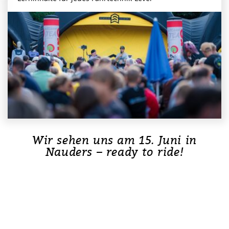
Wir sehen uns am 15. Juni in
Nauders – ready to ride!