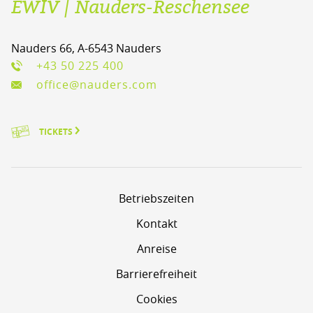
EWIV | Nauders-Reschensee
Nauders 66, A-6543 Nauders
+43 50 225 400
office@nauders.com
TICKETS
Betriebszeiten
Kontakt
Anreise
Barrierefreiheit
Cookies