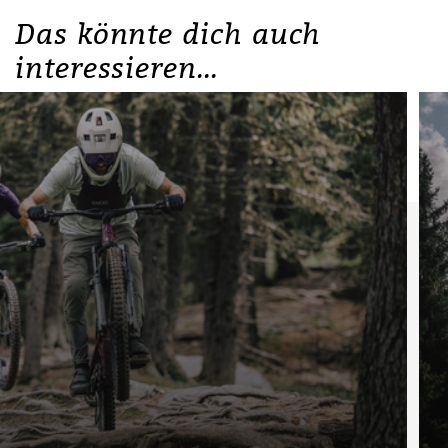
Das könnte dich auch
interessieren...