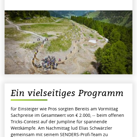
Ein vielseitiges Programm
für Einsteiger wie Pros sorgten Bereits am Vormittag
Sachpreise im Gesamtwert von € 2.000, -- beim offenen
Tricks-Contest auf der Jumpline für spannende
Wettkämpfe. Am Nachmittag lud Elias Schwärzler
gemeinsam mit seinem SENDERS-Profi-Team zu