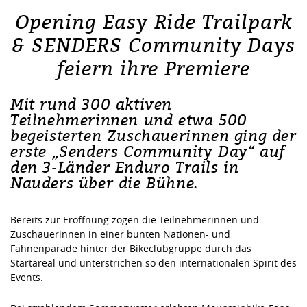
Opening Easy Ride Trailpark
& SENDERS Community Days
feiern ihre Premiere
Mit rund 300 aktiven
Teilnehmerinnen und etwa 500
begeisterten Zuschauerinnen ging der
erste „Senders Community Day“ auf
den 3‑Länder Enduro Trails in
Nauders über die Bühne.
Bereits zur Eröffnung zogen die Teilnehmerinnen und
Zuschauerinnen in einer bunten Nationen- und
Fahnenparade hinter der Bikeclubgruppe durch das
Startareal und unterstrichen so den internationalen Spirit des
Events.