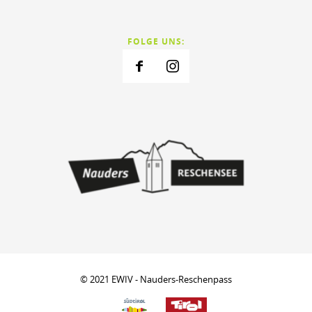
FOLGE UNS:
© 2021 EWIV - Nauders-Reschenpass