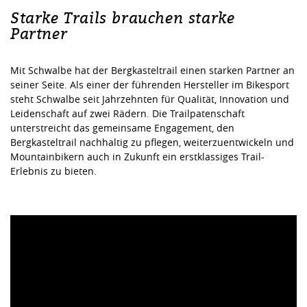
Starke Trails brauchen starke
Partner
Mit Schwalbe hat der Bergkasteltrail einen starken Partner an
seiner Seite. Als einer der führenden Hersteller im Bikesport
steht Schwalbe seit Jahrzehnten für Qualität, Innovation und
Leidenschaft auf zwei Rädern. Die Trailpatenschaft
unterstreicht das gemeinsame Engagement, den
Bergkasteltrail nachhaltig zu pflegen, weiterzuentwickeln und
Mountainbikern auch in Zukunft ein erstklassiges Trail-
Erlebnis zu bieten.