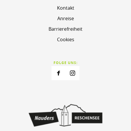
Kontakt
Anreise
Barrierefreiheit
Cookies
FOLGE UNS: