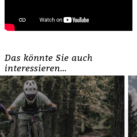
Das könnte Sie auch
interessieren...