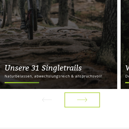
Unsere 31 Singletrails
Naturbelassen, abwechslungsreich & anspruchsvoll!
D