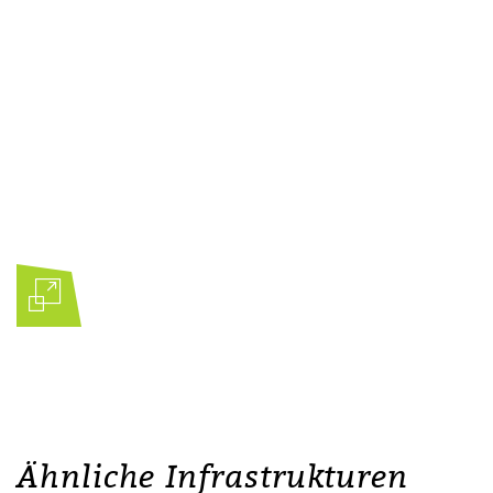
Ähnliche Infrastrukturen