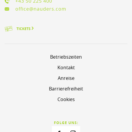
+43 50 225 400
office@nauders.com
TICKETS
Betriebszeiten
Kontakt
Anreise
Barrierefreiheit
Cookies
FOLGE UNS: