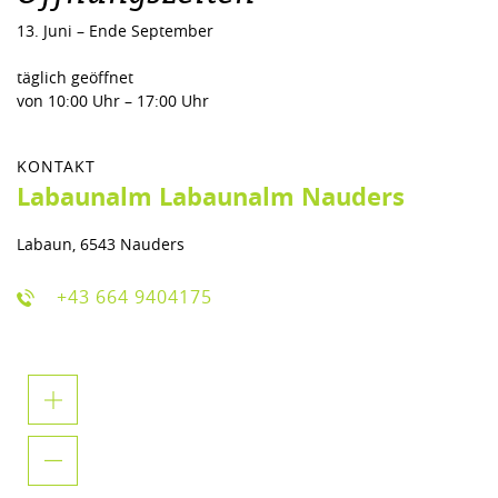
13. Juni – Ende September
täglich geöffnet
von 10:00 Uhr – 17:00 Uhr
KONTAKT
Labaunalm Labaunalm Nauders
Labaun, 6543 Nauders
+43 664 9404175