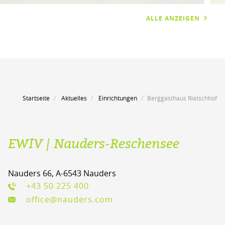
ALLE ANZEIGEN
Startseite
Aktuelles
Einrichtungen
Berggasthaus Riatschhof
EWIV | Nauders-Reschensee
Nauders 66, A-6543 Nauders
+43 50 225 400
office@nauders.com