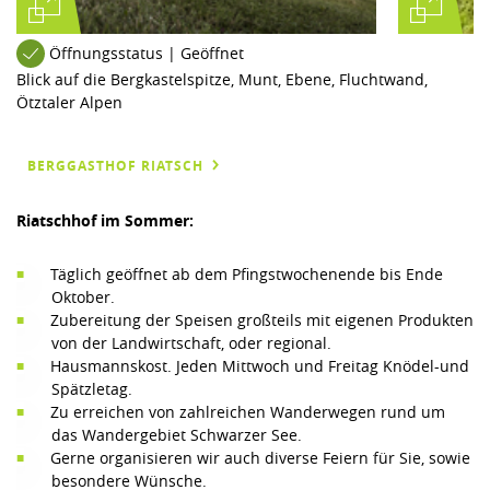
Öffnungsstatus | Geöffnet
Blick auf die Bergkastelspitze, Munt, Ebene, Fluchtwand,
Ötztaler Alpen
BERGGASTHOF RIATSCH
Riatschhof im Sommer:
Täglich geöffnet ab dem Pfingstwochenende bis Ende
Oktober.
Zubereitung der Speisen großteils mit eigenen Produkten
von der Landwirtschaft, oder regional.
Hausmannskost. Jeden Mittwoch und Freitag Knödel-und
Spätzletag.
Zu erreichen von zahlreichen Wanderwegen rund um
das Wandergebiet Schwarzer See.
Gerne organisieren wir auch diverse Feiern für Sie, sowie
besondere Wünsche.