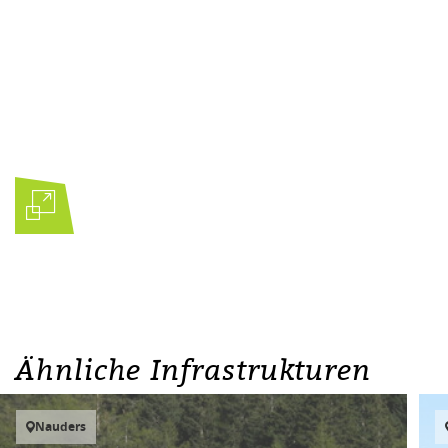
Ähnliche Infrastrukturen
Nauders