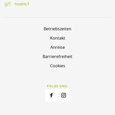
TICKETS
Betriebszeiten
Kontakt
Anreise
Barrierefreiheit
Cookies
FOLGE UNS: