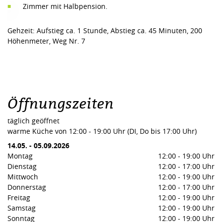
Zimmer mit Halbpension.
Gehzeit: Aufstieg ca. 1 Stunde, Abstieg ca. 45 Minuten, 200
Höhenmeter, Weg Nr. 7
Öffnungszeiten
täglich geöffnet
warme Küche von 12:00 - 19:00 Uhr (DI, Do bis 17:00 Uhr)
14.05.
-
05.09.2026
Montag
12:00
-
19:00 Uhr
Dienstag
12:00
-
17:00 Uhr
Mittwoch
12:00
-
19:00 Uhr
Donnerstag
12:00
-
17:00 Uhr
Freitag
12:00
-
19:00 Uhr
Samstag
12:00
-
19:00 Uhr
Sonntag
12:00
-
19:00 Uhr