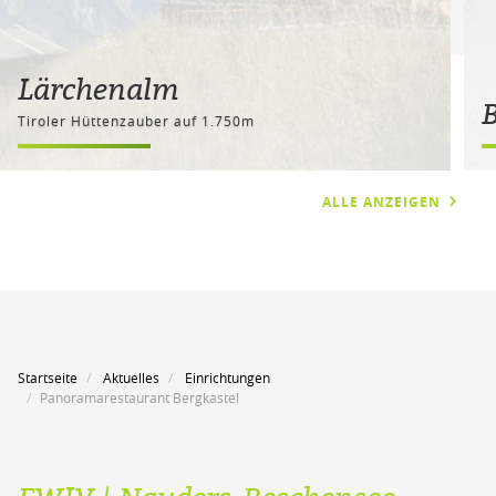
Lärchenalm
Tiroler Hüttenzauber auf 1.750m
ALLE ANZEIGEN
Startseite
Aktuelles
Einrichtungen
Panoramarestaurant Bergkastel