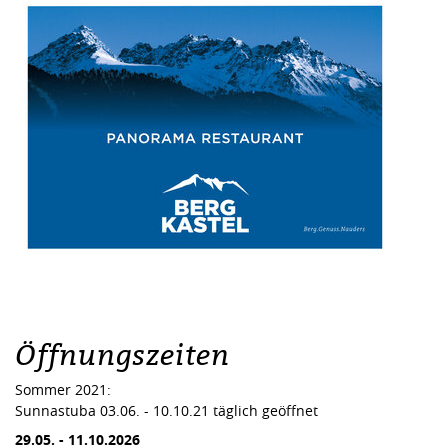
Öffnungszeiten
Sommer 2021:
Sunnastuba 03.06. - 10.10.21 täglich geöffnet
29.05.
-
11.10.2026