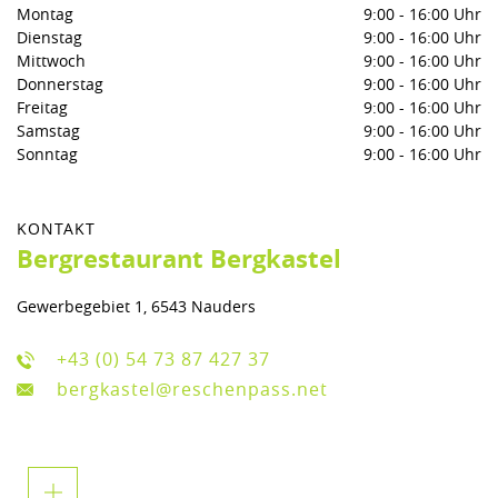
Montag
9:00
-
16:00 Uhr
Dienstag
9:00
-
16:00 Uhr
Mittwoch
9:00
-
16:00 Uhr
Donnerstag
9:00
-
16:00 Uhr
Freitag
9:00
-
16:00 Uhr
Samstag
9:00
-
16:00 Uhr
Sonntag
9:00
-
16:00 Uhr
KONTAKT
Bergrestaurant Bergkastel
Gewerbegebiet 1, 6543 Nauders
+43 (0) 54 73 87 427 37
bergkastel@reschenpass.net