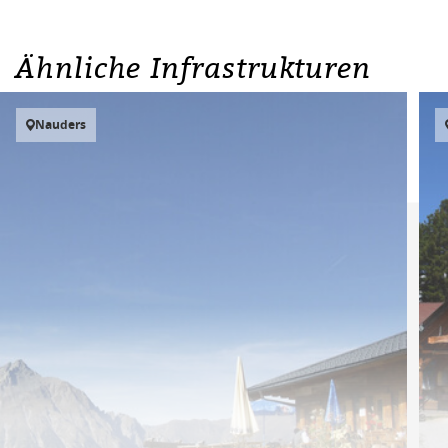
Ähnliche Infrastrukturen
Nauders