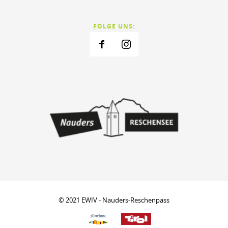
FOLGE UNS:
© 2021 EWIV - Nauders-Reschenpass