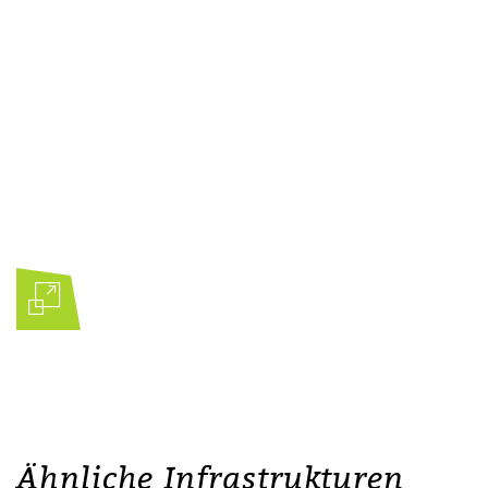
Ähnliche Infrastrukturen