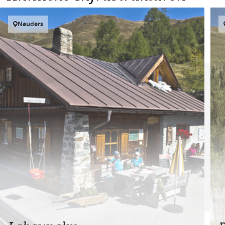
Nauders