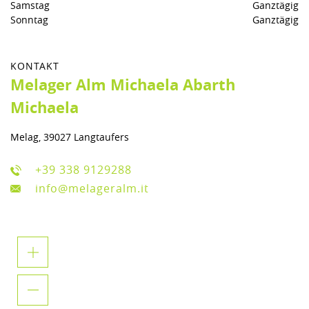
Samstag
Ganztägig
Sonntag
Ganztägig
KONTAKT
Melager Alm Michaela Abarth
Michaela
Melag, 39027 Langtaufers
+39 338 9129288
info@melageralm.it