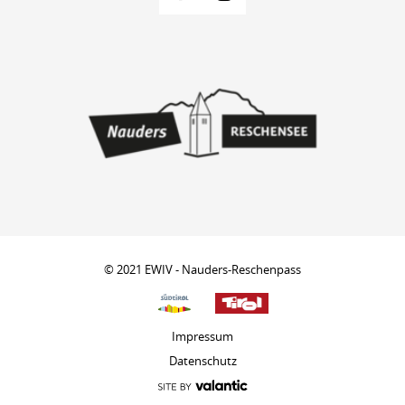
© 2021 EWIV - Nauders-Reschenpass
Impressum
Datenschutz