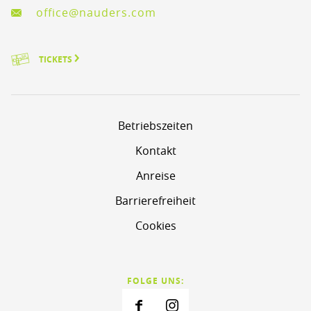
office@nauders.com
TICKETS
Betriebszeiten
Kontakt
Anreise
Barrierefreiheit
Cookies
FOLGE UNS: