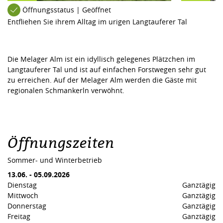
Öffnungsstatus | Geöffnet
Entfliehen Sie ihrem Alltag im urigen Langtauferer Tal
Die Melager Alm ist ein idyllisch gelegenes Plätzchen im
Langtauferer Tal und ist auf einfachen Forstwegen sehr gut
zu erreichen. Auf der Melager Alm werden die Gäste mit
regionalen Schmankerln verwöhnt.
Öffnungszeiten
Sommer- und Winterbetrieb
13.06.
-
05.09.2026
Dienstag
Ganztägig
Mittwoch
Ganztägig
Donnerstag
Ganztägig
Freitag
Ganztägig