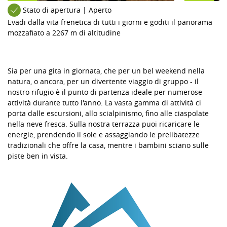
Stato di apertura | Aperto
Evadi dalla vita frenetica di tutti i giorni e goditi il ​​panorama
mozzafiato a 2267 m di altitudine
Sia per una gita in giornata, che per un bel weekend nella
natura, o ancora, per un divertente viaggio di gruppo - il
nostro rifugio è il punto di partenza ideale per numerose
attività durante tutto l'anno. La vasta gamma di attività ci
porta dalle escursioni, allo scialpinismo, fino alle ciaspolate
nella neve fresca. Sulla nostra terrazza puoi ricaricare le
energie, prendendo il sole e assaggiando le prelibatezze
tradizionali che offre la casa, mentre i bambini sciano sulle
piste ben in vista.