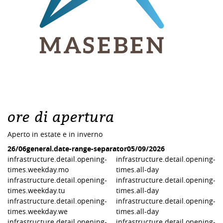
ore di apertura
Aperto in estate e in inverno
26/06
general.date-range-separator
05/09/2026
infrastructure.detail.opening-
infrastructure.detail.opening-
times.weekday.mo
times.all-day
infrastructure.detail.opening-
infrastructure.detail.opening-
times.weekday.tu
times.all-day
infrastructure.detail.opening-
infrastructure.detail.opening-
times.weekday.we
times.all-day
infrastructure.detail.opening-
infrastructure.detail.opening-