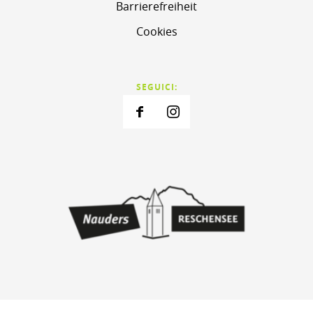
Barrierefreiheit
Cookies
SEGUICI: