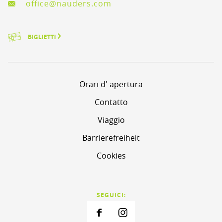
office@nauders.com
BIGLIETTI
Orari d' apertura
Contatto
Viaggio
Barrierefreiheit
Cookies
SEGUICI: