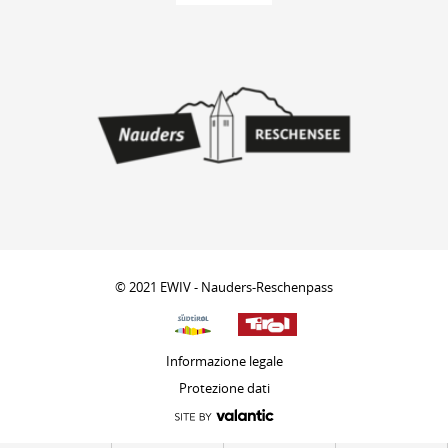
© 2021 EWIV - Nauders-Reschenpass
Informazione legale
Protezione dati